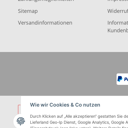
Sitemap
Widerruf
Versandinformationen
Informat
Kundenb
Wie wir Cookies & Co nutzen
Durch Klicken auf „Alle akzeptieren“ gestatten Sie
Lieferland Geo-Ip Dienst, Google Analytics, Google 