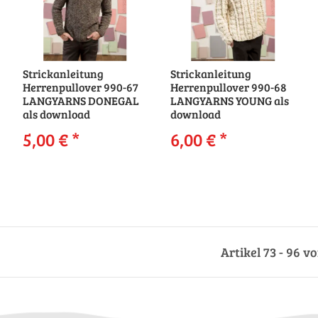
Strickanleitung
Strickanleitung
Herrenpullover 990-67
Herrenpullover 990-68
LANGYARNS DONEGAL
LANGYARNS YOUNG als
als download
download
5,00 €
*
6,00 €
*
Artikel 73 - 96 v