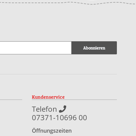
Abonnieren
Kundenservice
Telefon
07371-10696 00
Öffnungszeiten