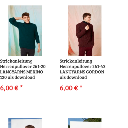
Strickanleitung
Strickanleitung
Herrenpullover 261-20
Herrenpullover 261-43
LANGYARNS MERINO
LANGYARNS GORDON
120 als download
als download
6,00 €
*
6,00 €
*