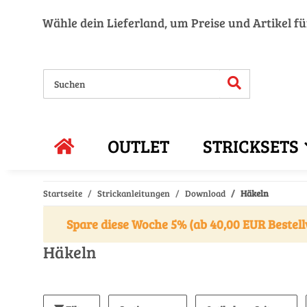
Wähle dein Lieferland, um Preise und Artikel f
OUTLET
STRICKSETS
Startseite
Strickanleitungen
Download
Häkeln
Spare diese Woche 5% (ab 40,00 EUR Bestell
Häkeln