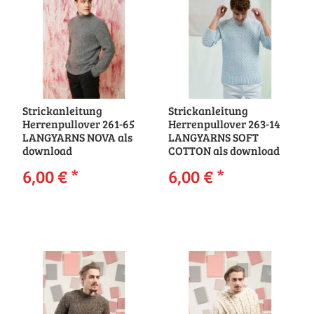
Strickanleitung
Strickanleitung
Herrenpullover 261-65
Herrenpullover 263-14
LANGYARNS NOVA als
LANGYARNS SOFT
download
COTTON als download
6,00 €
*
6,00 €
*