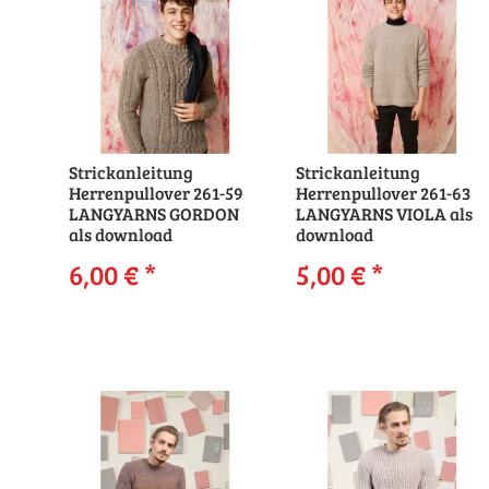
Strickanleitung
Strickanleitung
Herrenpullover 261-59
Herrenpullover 261-63
LANGYARNS GORDON
LANGYARNS VIOLA als
als download
download
6,00 €
*
5,00 €
*