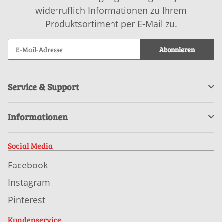
widerruflich Informationen zu Ihrem
Produktsortiment per E-Mail zu.
Abonnieren
Service & Support
Informationen
Social Media
Facebook
Instagram
Pinterest
Kundenservice