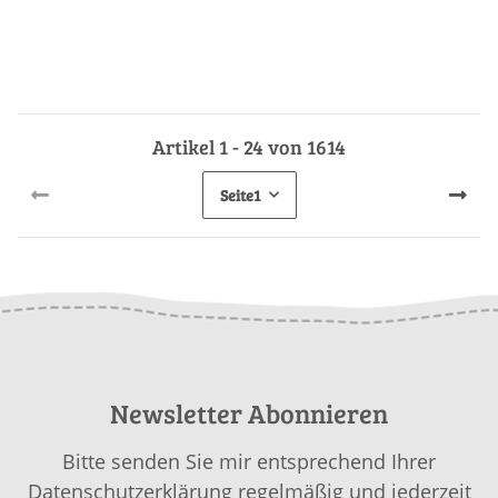
Artikel 1 - 24 von 1614
Seite
1
Newsletter Abonnieren
Bitte senden Sie mir entsprechend Ihrer
Datenschutzerklärung
regelmäßig und jederzeit