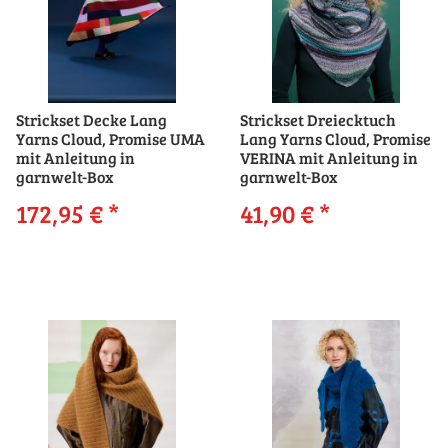
Strickset Decke Lang
Strickset Dreiecktuch
Yarns Cloud, Promise UMA
Lang Yarns Cloud, Promise
mit Anleitung in
VERINA mit Anleitung in
garnwelt-Box
garnwelt-Box
172,95 €
*
41,90 €
*