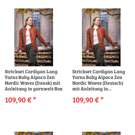
Strickset Cardigan Lang
Strickset Cardigan Lang
Yarns Baby Alpaca Zen
Yarns Baby Alpaca Zen
Nordic Waves (Dansk) mit
Nordic Waves (Deutsch)
Anleitung in garnwelt-Box
mit Anleitung in
garnwelt-Box
109,90 €
*
109,90 €
*