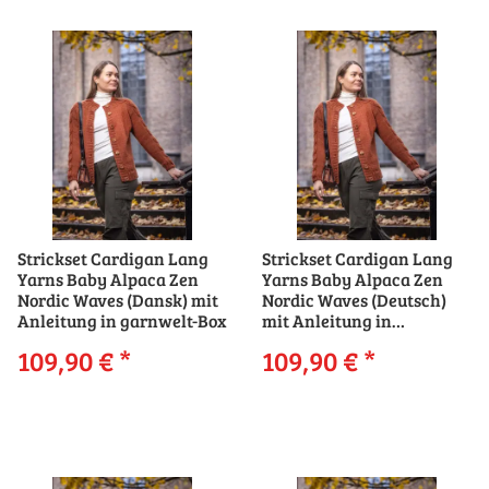
Strickset Cardigan Lang
Strickset Cardigan Lang
Yarns Baby Alpaca Zen
Yarns Baby Alpaca Zen
Nordic Waves (Dansk) mit
Nordic Waves (Deutsch)
Anleitung in garnwelt-Box
mit Anleitung in
garnwelt-Box
109,90 €
*
109,90 €
*