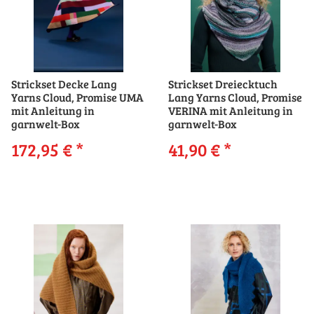
Strickset Decke Lang
Strickset Dreiecktuch
Yarns Cloud, Promise UMA
Lang Yarns Cloud, Promise
mit Anleitung in
VERINA mit Anleitung in
garnwelt-Box
garnwelt-Box
172,95 €
*
41,90 €
*