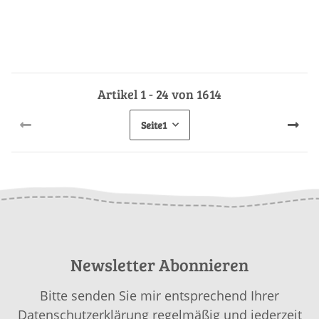
Artikel 1 - 24 von 1614
Seite
1
Newsletter Abonnieren
Bitte senden Sie mir entsprechend Ihrer
Datenschutzerklärung
regelmäßig und jederzeit