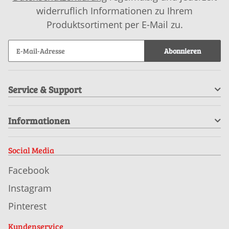
widerruflich Informationen zu Ihrem
Produktsortiment per E-Mail zu.
Abonnieren
Service & Support
Informationen
Social Media
Facebook
Instagram
Pinterest
Kundenservice