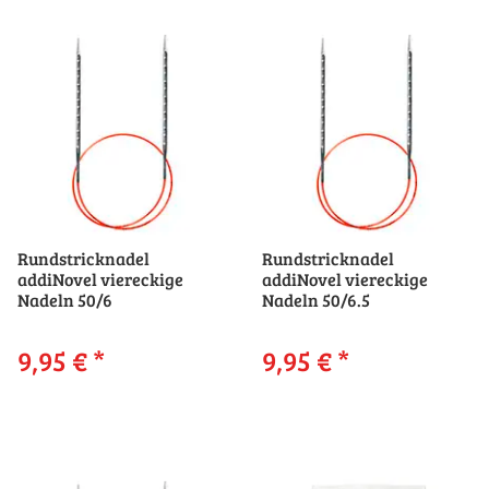
Rundstricknadel
Rundstricknadel
addiNovel viereckige
addiNovel viereckige
Nadeln 50/6
Nadeln 50/6.5
9,95 €
*
9,95 €
*