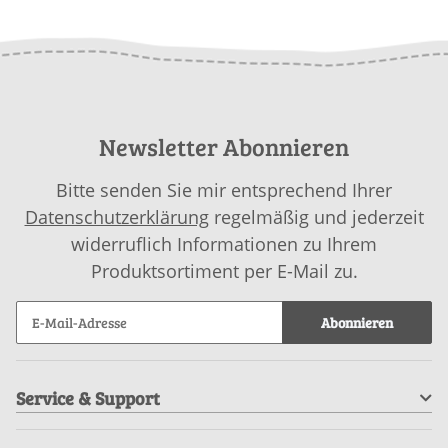
Newsletter Abonnieren
Bitte senden Sie mir entsprechend Ihrer
Datenschutzerklärung
regelmäßig und jederzeit
widerruflich Informationen zu Ihrem
Produktsortiment per E-Mail zu.
Abonnieren
Service & Support