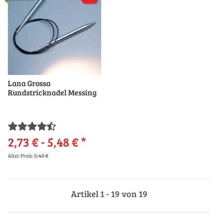
Lana Grossa
Rundstricknadel Messing
2,73 € -
5,48 €
*
Alter Preis:
5,45 €
Artikel 1 - 19 von 19