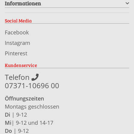
Informationen
Social Media
Facebook
Instagram
Pinterest
Kundenservice
Telefon
07371-10696 00
Öffnungszeiten
Montags geschlossen
Di
| 9-12
Mi
| 9-12 und 14-17
Do
| 9-12