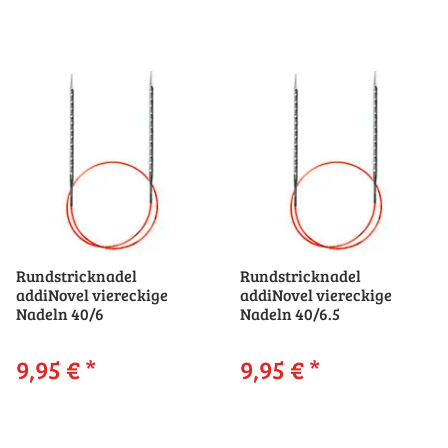
Rundstricknadel
Rundstricknadel
addiNovel viereckige
addiNovel viereckige
Nadeln 40/6
Nadeln 40/6.5
9,95 €
*
9,95 €
*