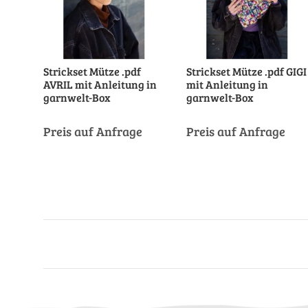
Strickset Mütze .pdf
Strickset Mütze .pdf GIGI
AVRIL mit Anleitung in
mit Anleitung in
garnwelt-Box
garnwelt-Box
Preis auf Anfrage
Preis auf Anfrage