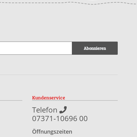
Abonnieren
Kundenservice
Telefon
07371-10696 00
Öffnungszeiten