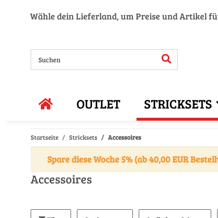
Wähle dein Lieferland, um Preise und Artikel f
OUTLET
STRICKSETS
Startseite
Stricksets
Accessoires
Spare diese Woche 5% (ab 40,00 EUR Bestell
Accessoires