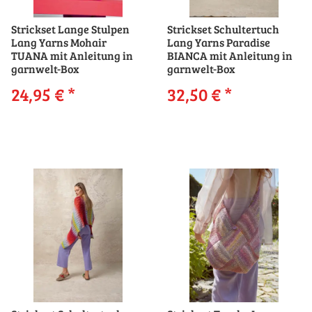
Strickset Lange Stulpen
Strickset Schultertuch
Lang Yarns Mohair
Lang Yarns Paradise
TUANA mit Anleitung in
BIANCA mit Anleitung in
garnwelt-Box
garnwelt-Box
24,95 €
*
32,50 €
*