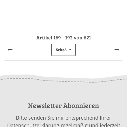
Artikel 169 - 192 von 621
Seite
8
Newsletter Abonnieren
Bitte senden Sie mir entsprechend Ihrer
Datenschutzerklärung
regelmäßig und jederzeit