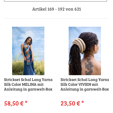
Artikel 169 - 192 von 621
Strickset Schal Lang Yarns
Strickset Schal Lang Yarns
Silk Color MELINA mit
Silk Color VIVIEN mit
Anleitung in garnwelt-Box
Anleitung in garnwelt-Box
58,50 €
*
23,50 €
*