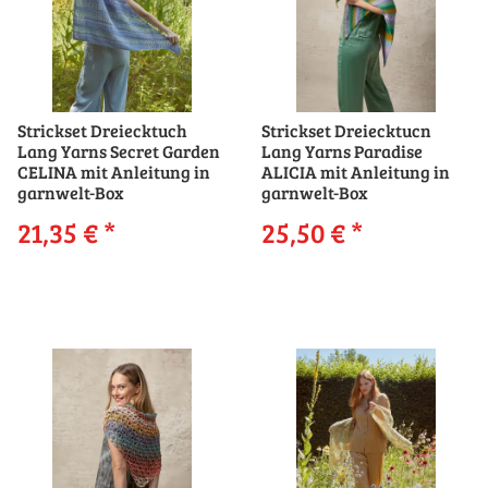
Strickset Dreiecktuch
Strickset Dreiecktucn
Lang Yarns Secret Garden
Lang Yarns Paradise
CELINA mit Anleitung in
ALICIA mit Anleitung in
garnwelt-Box
garnwelt-Box
21,35 €
*
25,50 €
*