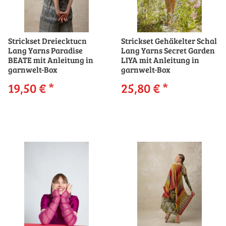
Strickset Dreiecktucn
Strickset Gehäkelter Schal
Lang Yarns Paradise
Lang Yarns Secret Garden
BEATE mit Anleitung in
LIYA mit Anleitung in
garnwelt-Box
garnwelt-Box
19,50 €
*
25,80 €
*