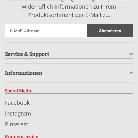
widerruflich Informationen zu Ihrem
Produktsortiment per E-Mail zu.
Abonnieren
Service & Support
Informationen
Social Media
Facebook
Instagram
Pinterest
Kundenservice