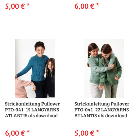
5,00 €
*
6,00 €
*
Strickanleitung Pullover
Strickanleitung Pullover
PTO-041_15 LANGYARNS
PTO-041_22 LANGYARNS
ATLANTIS als download
ATLANTIS als download
6,00 €
*
5,00 €
*