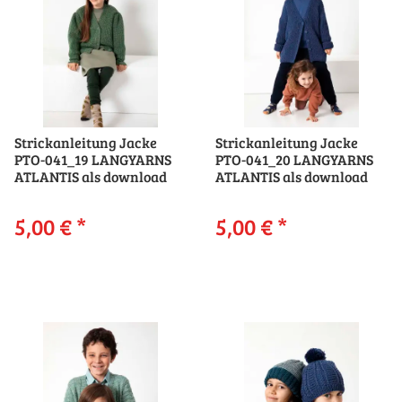
Strickanleitung Jacke
Strickanleitung Jacke
PTO-041_19 LANGYARNS
PTO-041_20 LANGYARNS
ATLANTIS als download
ATLANTIS als download
5,00 €
*
5,00 €
*