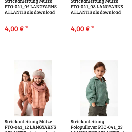
Strickanleitung Mütze
Strickanleitung Mütze
PTO-041_05 LANGYARNS
PTO-041_08 LANGYARNS
ATLANTIS als download
ATLANTIS als download
4,00 €
*
4,00 €
*
Strickanleitung Mütze
Strickanleitung
PTO-041_12 LANGYARNS
Polopullover PTO-041_23