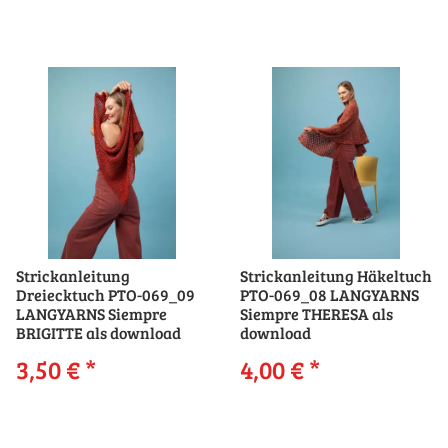
Strickanleitung
Strickanleitung Häkeltuch
Dreiecktuch PTO-069_09
PTO-069_08 LANGYARNS
LANGYARNS Siempre
Siempre THERESA als
BRIGITTE als download
download
3,50 €
*
4,00 €
*