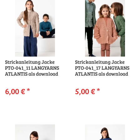
Strickanleitung Jacke
Strickanleitung Jacke
PTO-041_11 LANGYARNS
PTO-041_17 LANGYARNS
ATLANTIS als download
ATLANTIS als download
6,00 €
*
5,00 €
*