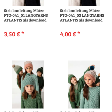
Strickanleitung Mütze
Strickanleitung Mütze
PTO-041_01 LANGYARNS
PTO-041_03 LANGYARNS
ATLANTIS als download
ATLANTIS als download
3,50 €
*
4,00 €
*