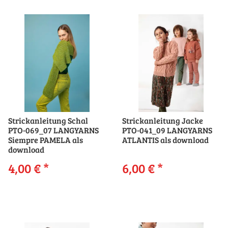
Strickanleitung Schal
Strickanleitung Jacke
PTO-069_07 LANGYARNS
PTO-041_09 LANGYARNS
Siempre PAMELA als
ATLANTIS als download
download
4,00 €
*
6,00 €
*