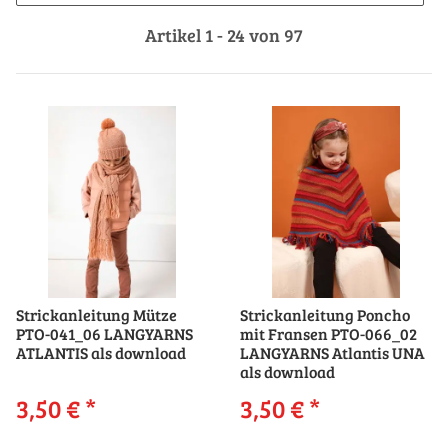
Artikel 1 - 24 von 97
Strickanleitung Mütze
Strickanleitung Poncho
PTO-041_06 LANGYARNS
mit Fransen PTO-066_02
ATLANTIS als download
LANGYARNS Atlantis UNA
als download
3,50 €
*
3,50 €
*