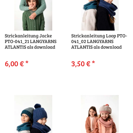
Strickanleitung Jacke
Strickanleitung Loop PTO-
PTO-041_21 LANGYARNS
041_02 LANGYARNS
ATLANTIS als download
ATLANTIS als download
6,00 €
*
3,50 €
*