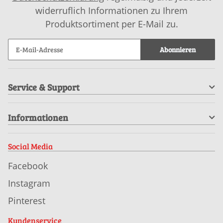
widerruflich Informationen zu Ihrem
Produktsortiment per E-Mail zu.
Abonnieren
Service & Support
Informationen
Social Media
Facebook
Instagram
Pinterest
Kundenservice