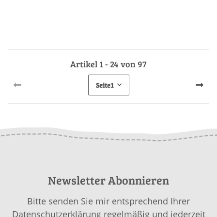
Artikel 1 - 24 von 97
Seite
1
Newsletter Abonnieren
Bitte senden Sie mir entsprechend Ihrer
Datenschutzerklärung
regelmäßig und jederzeit