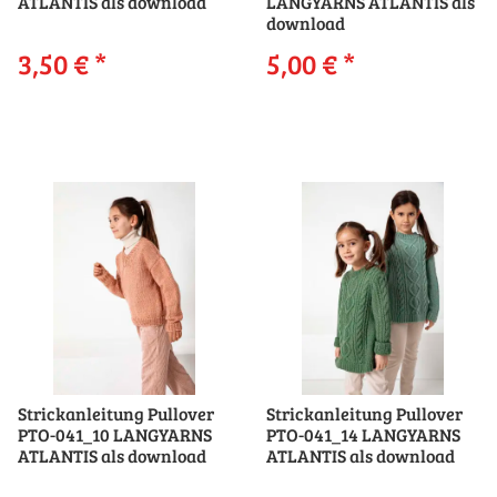
ATLANTIS als download
LANGYARNS ATLANTIS als
download
3,50 €
*
5,00 €
*
Strickanleitung Pullover
Strickanleitung Pullover
PTO-041_10 LANGYARNS
PTO-041_14 LANGYARNS
ATLANTIS als download
ATLANTIS als download