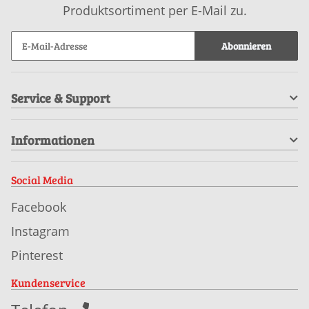
Produktsortiment per E-Mail zu.
Abonnieren
Service & Support
Informationen
Social Media
Facebook
Instagram
Pinterest
Kundenservice