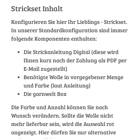
Strickset Inhalt
Konfigurieren Sie hier Ihr Lieblings - Strickset.
In unserer Standardkonfiguration sind immer
folgende Komponenten enthalten:
Die Strickanleitung Digital (diese wird
Ihnen kurz nach der Zahlung als PDF per
E-Mail zugestellt)
Benötigte Wolle in vorgegebener Menge
und Farbe (laut Anleitung)
Die garnwelt Box
Die Farbe und Anzahl können Sie nach
Wunsch verändern. Sollte die Wolle nicht
mehr lieferbar sein, wird die Auswahl rot
angezeigt. Hier dürfen Sie nur alternative