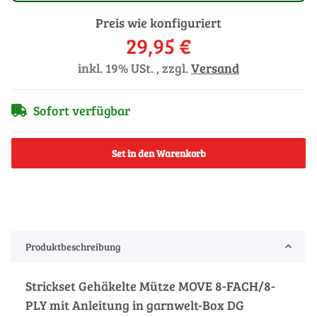
Preis wie konfiguriert
29,95 €
inkl. 19% USt. , zzgl.
Versand
Sofort verfügbar
Set in den Warenkorb
Produktbeschreibung
Strickset Gehäkelte Mütze MOVE 8-FACH/8-
PLY mit Anleitung in garnwelt-Box DG