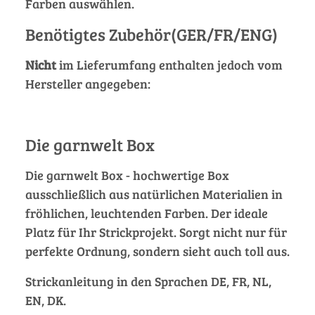
Farben auswählen.
Benötigtes Zubehör(GER/FR/ENG)
Nicht
im Lieferumfang enthalten jedoch vom
Hersteller angegeben:
Die garnwelt Box
Die garnwelt Box - hochwertige Box
ausschließlich aus natürlichen Materialien in
fröhlichen, leuchtenden Farben. Der ideale
Platz für Ihr Strickprojekt. Sorgt nicht nur für
perfekte Ordnung, sondern sieht auch toll aus.
Strickanleitung in den Sprachen DE, FR, NL,
EN, DK.