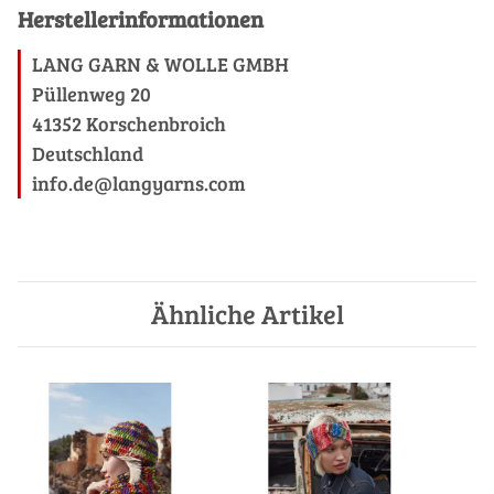
Herstellerinformationen
LANG GARN & WOLLE GMBH
Püllenweg 20
41352 Korschenbroich
Deutschland
info.de@langyarns.com
Ähnliche Artikel