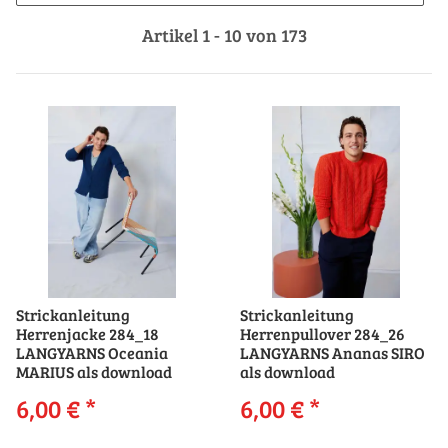
Artikel 1 - 10 von 173
Strickanleitung
Strickanleitung
Herrenjacke 284_18
Herrenpullover 284_26
LANGYARNS Oceania
LANGYARNS Ananas SIRO
MARIUS als download
als download
6,00 €
*
6,00 €
*