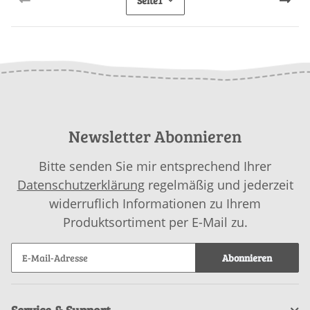
Seite
1
Newsletter Abonnieren
Bitte senden Sie mir entsprechend Ihrer
Datenschutzerklärung
regelmäßig und jederzeit
widerruflich Informationen zu Ihrem
Produktsortiment per E-Mail zu.
Abonnieren
Service & Support