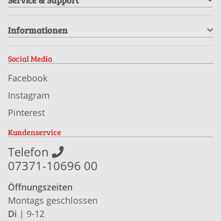
Informationen
Social Media
Facebook
Instagram
Pinterest
Kundenservice
Telefon
07371-10696 00
Öffnungszeiten
Montags geschlossen
Di
| 9-12