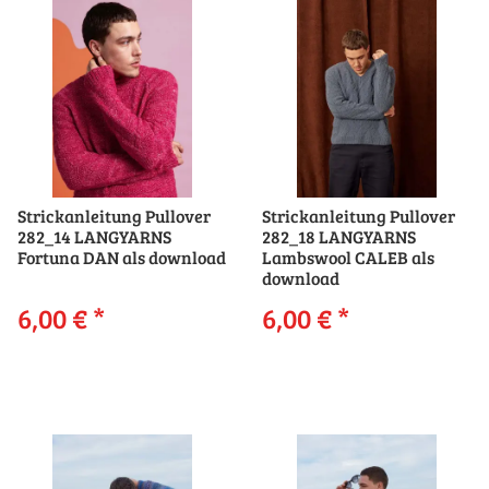
Strickanleitung Pullover
Strickanleitung Pullover
282_14 LANGYARNS
282_18 LANGYARNS
Fortuna DAN als download
Lambswool CALEB als
download
6,00 €
*
6,00 €
*