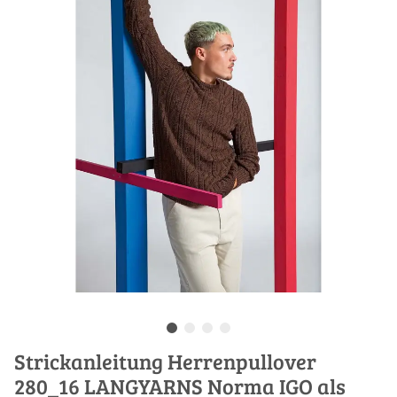
Strickanleitung Herrenpullover
280_16 LANGYARNS Norma IGO als