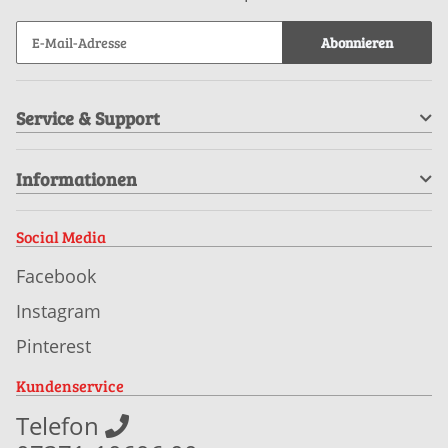
Abonnieren
Service & Support
Informationen
Social Media
Facebook
Instagram
Pinterest
Kundenservice
Telefon