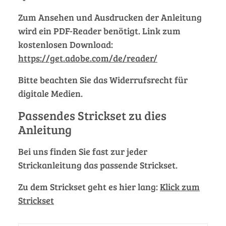
Zum Ansehen und Ausdrucken der Anleitung
wird ein PDF-Reader benötigt. Link zum
kostenlosen Download:
https://get.adobe.com/de/reader/
Bitte beachten Sie das Widerrufsrecht für
digitale Medien.
Passendes Strickset zu dies
Anleitung
Bei uns finden Sie fast zur jeder
Strickanleitung das passende Strickset.
Zu dem Strickset geht es hier lang:
Klick zum
Strickset