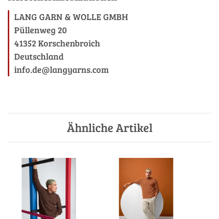
LANG GARN & WOLLE GMBH
Püllenweg 20
41352 Korschenbroich
Deutschland
info.de@langyarns.com
Ähnliche Artikel