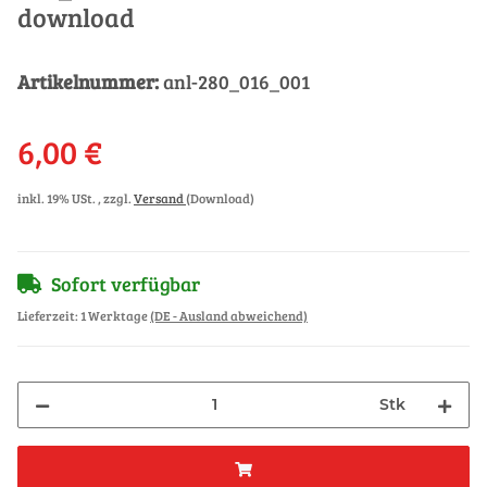
download
Artikelnummer:
anl-280_016_001
6,00 €
inkl. 19% USt. , zzgl.
Versand
(Download)
Sofort verfügbar
Lieferzeit:
1 Werktage
(DE - Ausland abweichend)
Stk