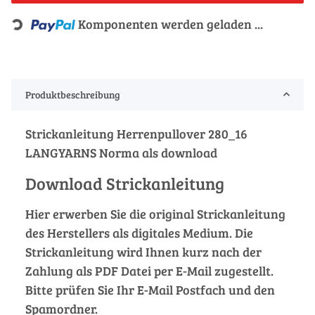
Loading...
Komponenten werden geladen ...
Produktbeschreibung
Strickanleitung Herrenpullover 280_16
LANGYARNS Norma als download
Download Strickanleitung
Hier erwerben Sie die original Strickanleitung
des Herstellers als digitales Medium. Die
Strickanleitung wird Ihnen kurz nach der
Zahlung als PDF Datei per E-Mail zugestellt.
Bitte prüfen Sie Ihr E-Mail Postfach und den
Spamordner.