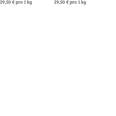
29,50 € pro 1 kg
29,50 € pro 1 kg