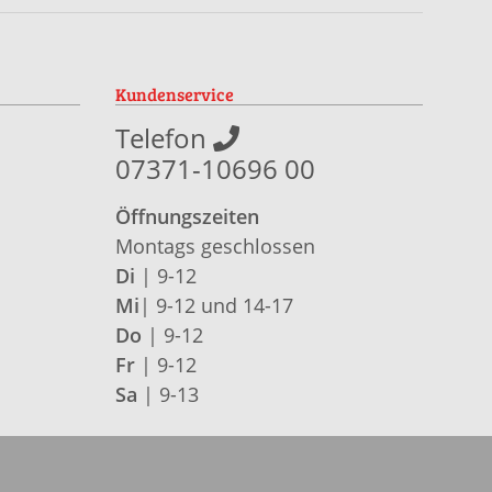
Kundenservice
Telefon
07371-10696 00
Öffnungszeiten
Montags geschlossen
Di
| 9-12
Mi
| 9-12 und 14-17
Do
| 9-12
Fr
| 9-12
Sa
| 9-13