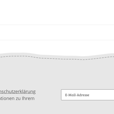
nschutzerklärung
ationen zu Ihrem