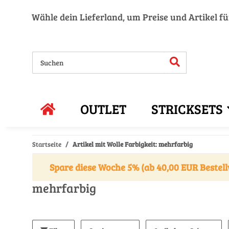
Wähle dein Lieferland, um Preise und Artikel f
OUTLET
STRICKSETS
Startseite
Artikel mit Wolle Farbigkeit: mehrfarbig
Spare diese Woche 5% (ab 40,00 EUR Bestell
mehrfarbig