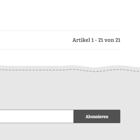
Artikel 1 - 21 von 21
Abonnieren