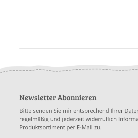
Newsletter Abonnieren
Bitte senden Sie mir entsprechend Ihrer
Date
regelmäßig und jederzeit widerruflich Inform
Produktsortiment per E-Mail zu.