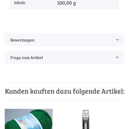
100,00 g
Inhalt:
Bewertungen
Frage zum Artikel
Kunden kauften dazu folgende Artikel: