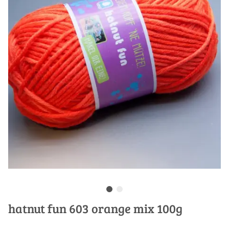
hatnut fun 603 orange mix 100g