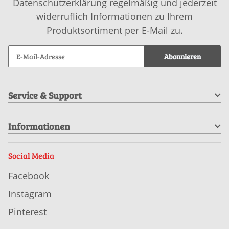
Datenschutzerklärung
regelmäßig und jederzeit
widerruflich Informationen zu Ihrem
Produktsortiment per E-Mail zu.
Abonnieren
Service & Support
Informationen
Social Media
Facebook
Instagram
Pinterest