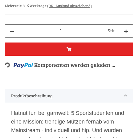
Lieferzeit:
3 - 5 Werktage
(DE - Ausland abweichend)
Stk
Komponenten werden geladen ...
Loading...
Produktbeschreibung
Hatnut fun bei garnwelt: 5 Sportstudenten und
eine Mission: trendige Mützen fernab vom
Mainstream - individuell und hip. Und wurden