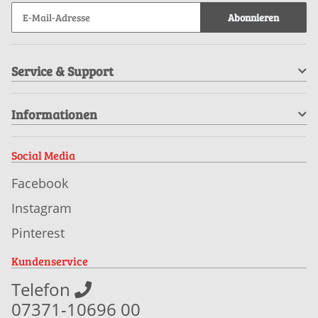
Abonnieren
Service & Support
Informationen
Social Media
Facebook
Instagram
Pinterest
Kundenservice
Telefon
07371-10696 00