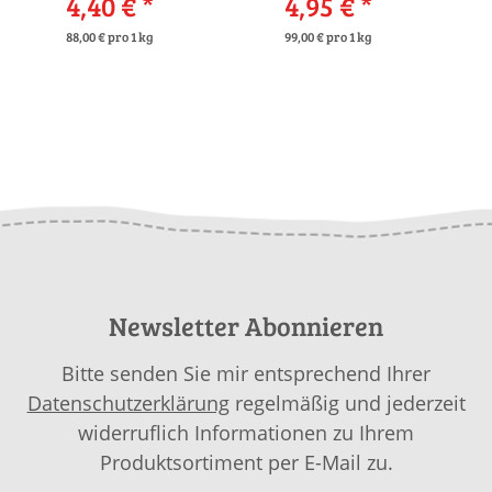
4,40 €
*
4,95 €
*
88,00 € pro 1 kg
99,00 € pro 1 kg
Newsletter Abonnieren
Bitte senden Sie mir entsprechend Ihrer
Datenschutzerklärung
regelmäßig und jederzeit
widerruflich Informationen zu Ihrem
Produktsortiment per E-Mail zu.