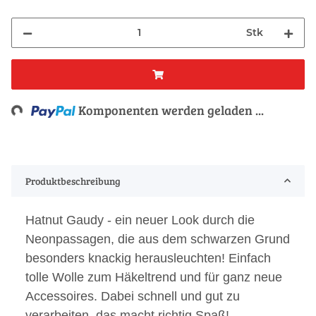
Stk
Loading...
Komponenten werden geladen ...
Produktbeschreibung
Hatnut Gaudy - ein neuer Look durch die
Neonpassagen, die aus dem schwarzen Grund
besonders knackig herausleuchten! Einfach
tolle Wolle zum Häkeltrend und für ganz neue
Accessoires. Dabei schnell und gut zu
verarbeiten, das macht richtig Spaß!