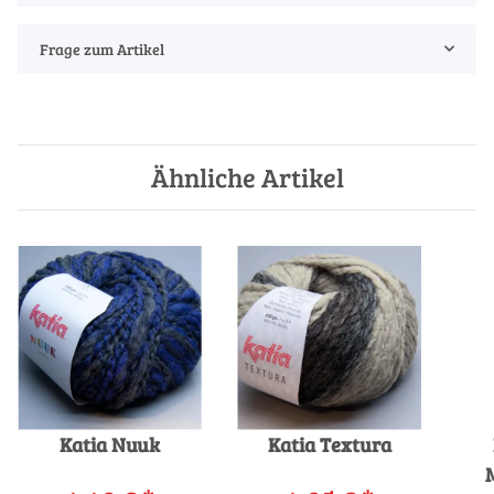
Frage zum Artikel
Ähnliche Artikel
Katia Nuuk
Katia Textura