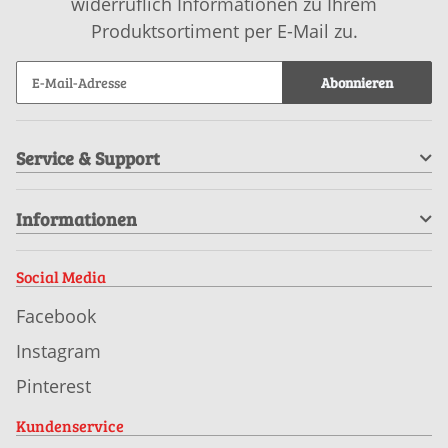
widerruflich Informationen zu Ihrem
Produktsortiment per E-Mail zu.
Abonnieren
Service & Support
Informationen
Social Media
Facebook
Instagram
Pinterest
Kundenservice