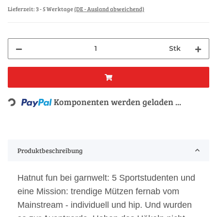
Lieferzeit:
3 - 5 Werktage
(DE - Ausland abweichend)
Stk
Komponenten werden geladen ...
Loading...
Produktbeschreibung
Hatnut fun bei garnwelt: 5 Sportstudenten und
eine Mission: trendige Mützen fernab vom
Mainstream - individuell und hip. Und wurden