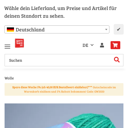
Wähle dein Lieferland, um Preise und Artikel für
deinen Standort zu sehen.
✔
Deutschland
DE
Wolle
Spare diese Woche 5% (ab 40,00 EUR Bestellwert einlösbar)***
Gutscheincode im
Warenkorb einlösen und 5% Rabatt bekommen! Code: GW2020