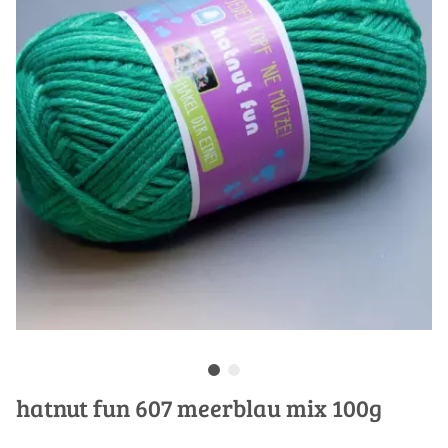
hatnut fun 607 meerblau mix 100g