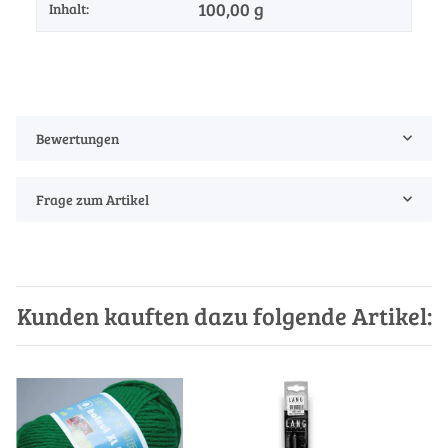
100,00 g
Inhalt:
Bewertungen
Frage zum Artikel
Kunden kauften dazu folgende Artikel: