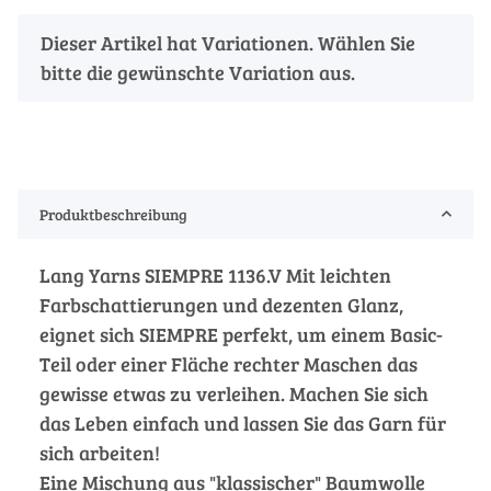
x
Dieser Artikel hat Variationen. Wählen Sie
bitte die gewünschte Variation aus.
Produktbeschreibung
Lang Yarns SIEMPRE 1136.V Mit leichten
Farbschattierungen und dezenten Glanz,
eignet sich SIEMPRE perfekt, um einem Basic-
Teil oder einer Fläche rechter Maschen das
gewisse etwas zu verleihen. Machen Sie sich
das Leben einfach und lassen Sie das Garn für
sich arbeiten!
Eine Mischung aus "klassischer" Baumwolle