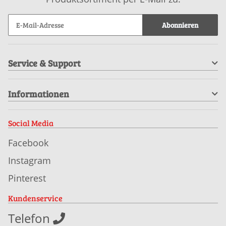
Abonnieren
Service & Support
Informationen
Social Media
Facebook
Instagram
Pinterest
Kundenservice
Telefon