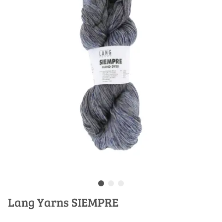
Lang Yarns SIEMPRE