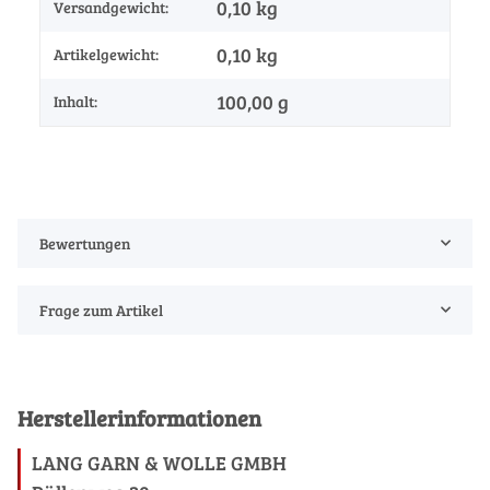
0,10 kg
Versandgewicht:
0,10
kg
Artikelgewicht:
100,00 g
Inhalt:
Bewertungen
Frage zum Artikel
Herstellerinformationen
LANG GARN & WOLLE GMBH