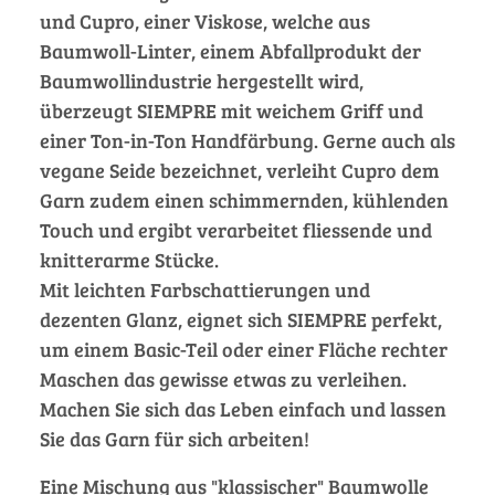
und Cupro, einer Viskose, welche aus
Baumwoll-Linter, einem Abfallprodukt der
Baumwollindustrie hergestellt wird,
überzeugt SIEMPRE mit weichem Griff und
einer Ton-in-Ton Handfärbung. Gerne auch als
vegane Seide bezeichnet, verleiht Cupro dem
Garn zudem einen schimmernden, kühlenden
Touch und ergibt verarbeitet fliessende und
knitterarme Stücke.
Mit leichten Farbschattierungen und
dezenten Glanz, eignet sich SIEMPRE perfekt,
um einem Basic-Teil oder einer Fläche rechter
Maschen das gewisse etwas zu verleihen.
Machen Sie sich das Leben einfach und lassen
Sie das Garn für sich arbeiten!
Eine Mischung aus "klassischer" Baumwolle