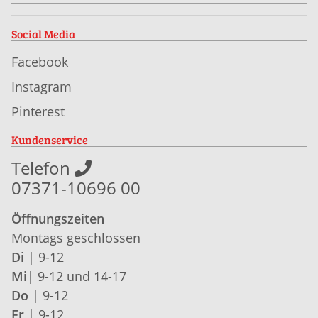
Social Media
Facebook
Instagram
Pinterest
Kundenservice
Telefon
07371-10696 00
Öffnungszeiten
Montags geschlossen
Di
| 9-12
Mi
| 9-12 und 14-17
Do
| 9-12
Fr
| 9-12