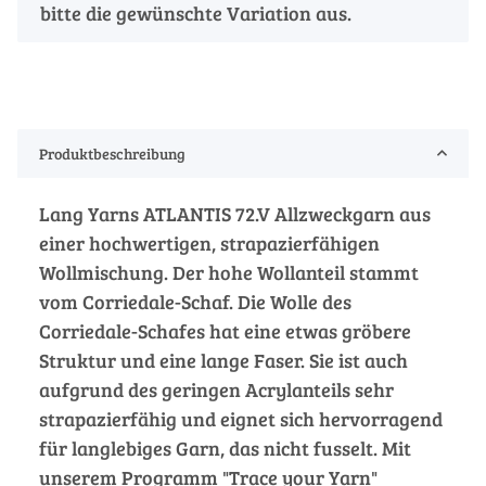
bitte die gewünschte Variation aus.
Produktbeschreibung
Lang Yarns ATLANTIS 72.V Allzweckgarn aus
einer hochwertigen, strapazierfähigen
Wollmischung. Der hohe Wollanteil stammt
vom Corriedale-Schaf. Die Wolle des
Corriedale-Schafes hat eine etwas gröbere
Struktur und eine lange Faser. Sie ist auch
aufgrund des geringen Acrylanteils sehr
strapazierfähig und eignet sich hervorragend
für langlebiges Garn, das nicht fusselt. Mit
unserem Programm "Trace your Yarn"