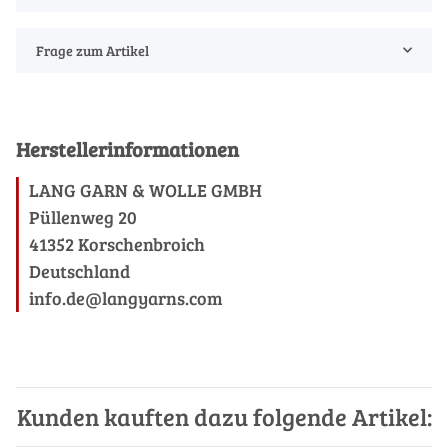
Frage zum Artikel
Herstellerinformationen
LANG GARN & WOLLE GMBH
Püllenweg 20
41352 Korschenbroich
Deutschland
info.de@langyarns.com
Kunden kauften dazu folgende Artikel: