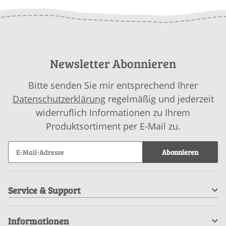
Newsletter Abonnieren
Bitte senden Sie mir entsprechend Ihrer
Datenschutzerklärung
regelmäßig und jederzeit
widerruflich Informationen zu Ihrem
Produktsortiment per E-Mail zu.
Abonnieren
Service & Support
Informationen