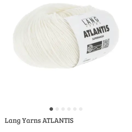
Lang Yarns ATLANTIS