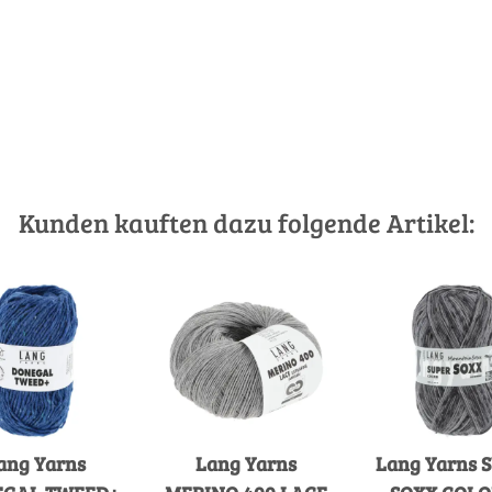
Kunden kauften dazu folgende Artikel:
ang Yarns
Lang Yarns
Lang Yarns 