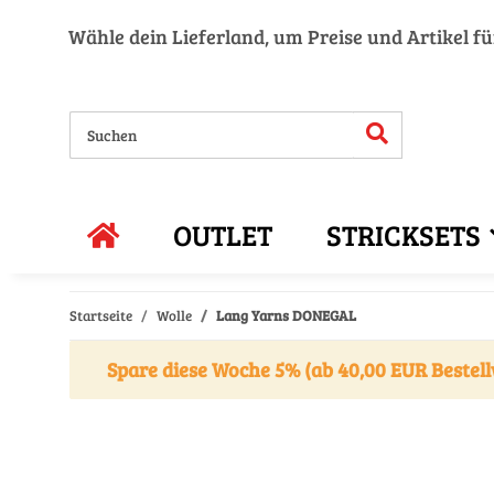
Wähle dein Lieferland, um Preise und Artikel f
OUTLET
STRICKSETS
Startseite
Wolle
Lang Yarns DONEGAL
Spare diese Woche 5% (ab 40,00 EUR Bestell