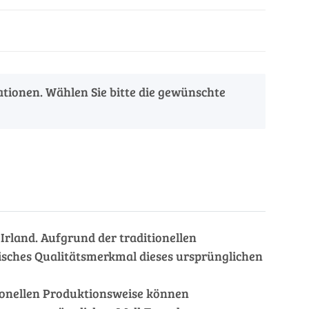
iationen. Wählen Sie bitte die gewünschte
rland. Aufgrund der traditionellen
fisches Qualitätsmerkmal dieses ursprünglichen
tionellen Produktionsweise können