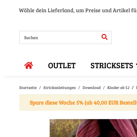
Wähle dein Lieferland, um Preise und Artikel f
OUTLET
STRICKSETS
Startseite
Strickanleitungen
Download
Kinder ab 5J
Spare diese Woche 5% (ab 40,00 EUR Bestell