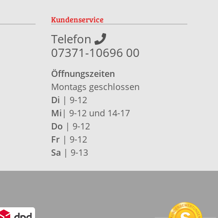
Kundenservice
Telefon
07371-10696 00
Öffnungszeiten
Montags geschlossen
Di
| 9-12
Mi
| 9-12 und 14-17
Do
| 9-12
Fr
| 9-12
Sa
| 9-13