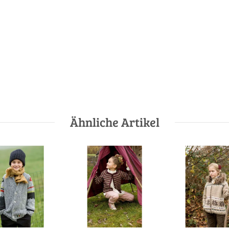
Ähnliche Artikel