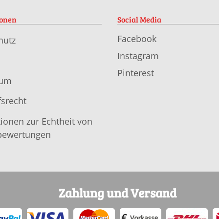
ionen
Social Media
Facebook
hutz
Instagram
Pinterest
sum
srecht
ionen zur Echtheit von
ewertungen
Zahlung und Versand