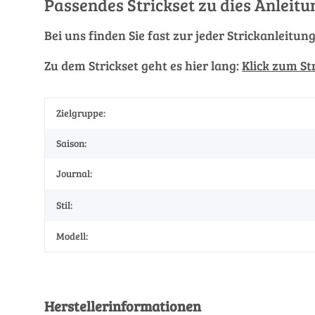
Passendes Strickset zu dies Anleitu
Bei uns finden Sie fast zur jeder Strickanleitun
Zu dem Strickset geht es hier lang:
Klick zum St
Zielgruppe:
Saison:
Journal:
Stil:
Modell:
Herstellerinformationen