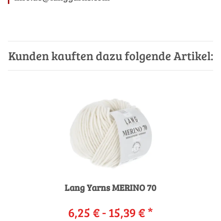
Kunden kauften dazu folgende Artikel:
Lang Yarns MERINO 70
6,25 € -
15,39 €
*