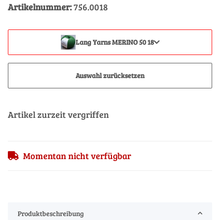
Artikelnummer:
756.0018
Lang Yarns MERINO 50 18
Auswahl zurücksetzen
Artikel zurzeit vergriffen
Momentan nicht verfügbar
Produktbeschreibung