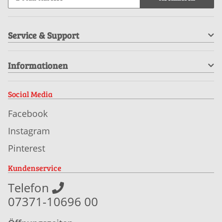
Service & Support
Informationen
Social Media
Facebook
Instagram
Pinterest
Kundenservice
Telefon
07371-10696 00