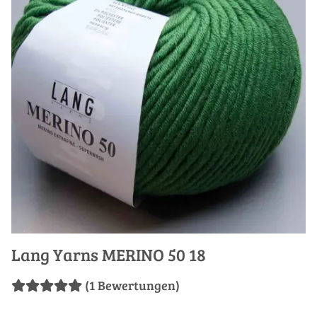
Lang Yarns MERINO 50 18
(1 Bewertungen)