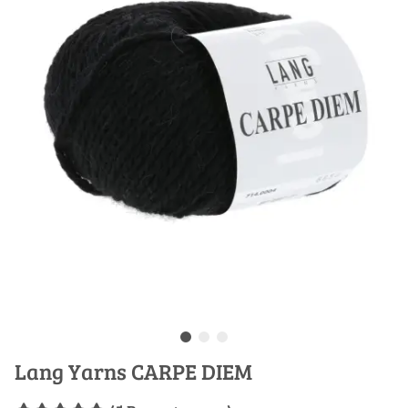
Lang Yarns CARPE DIEM