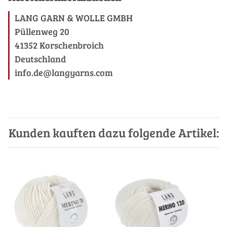
LANG GARN & WOLLE GMBH
Püllenweg 20
41352 Korschenbroich
Deutschland
info.de@langyarns.com
Kunden kauften dazu folgende Artikel: