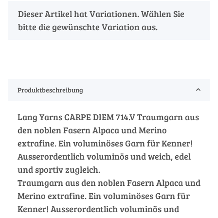
x
Dieser Artikel hat Variationen. Wählen Sie
bitte die gewünschte Variation aus.
Produktbeschreibung
Lang Yarns CARPE DIEM 714.V Traumgarn aus
den noblen Fasern Alpaca und Merino
extrafine. Ein voluminöses Garn für Kenner!
Ausserordentlich voluminös und weich, edel
und sportiv zugleich.
Traumgarn aus den noblen Fasern Alpaca und
Merino extrafine. Ein voluminöses Garn für
Kenner! Ausserordentlich voluminös und