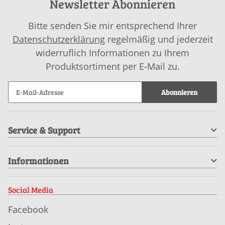
Newsletter Abonnieren
Bitte senden Sie mir entsprechend Ihrer
Datenschutzerklärung
regelmäßig und jederzeit
widerruflich Informationen zu Ihrem
Produktsortiment per E-Mail zu.
Abonnieren
Service & Support
Informationen
Social Media
Facebook