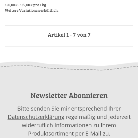
150,00 € - 159,00 € pro 1 kg
Weitere Variationen erhältlich.
Artikel 1 - 7 von 7
Newsletter Abonnieren
Bitte senden Sie mir entsprechend Ihrer
Datenschutzerklärung
regelmäßig und jederzeit
widerruflich Informationen zu Ihrem
Produktsortiment per E-Mail zu.