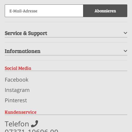
Abonnieren
Service & Support
Informationen
Social Media
Facebook
Instagram
Pinterest
Kundenservice
Telefon
07371-10696 00