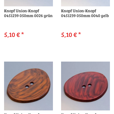
Knopf Union-Knopf
Knopf Union-Knopf
0451239 050mm 0026 grün
0451239 050mm 0040 gelb
5,10 €
*
5,10 €
*