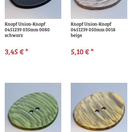
Knopf Union-Knopf
Knopf Union-Knopf
0451239 035mm 0080
0451239 050mm 0018
schwarz
beige
3,45 €
*
5,10 €
*