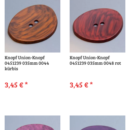
Knopf Union-Knopf
Knopf Union-Knopf
0451239 035mm 0044
0451239 035mm 0048 rot
kürbis
3,45 €
*
3,45 €
*