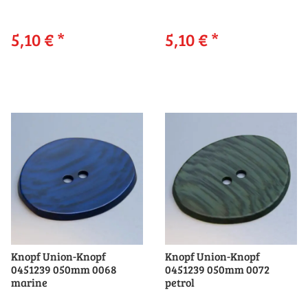
5,10 €
*
5,10 €
*
Knopf Union-Knopf
Knopf Union-Knopf
0451239 050mm 0068
0451239 050mm 0072
marine
petrol