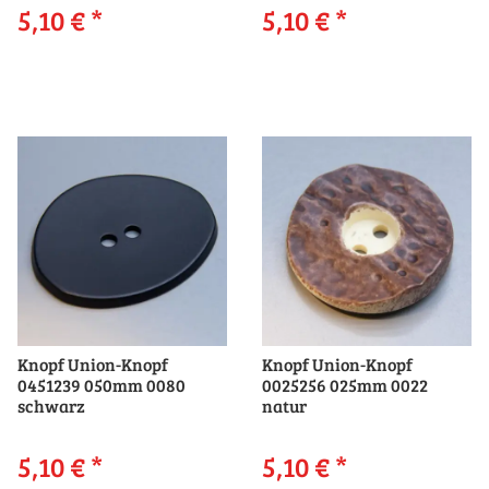
5,10 €
*
5,10 €
*
Knopf Union-Knopf
Knopf Union-Knopf
0451239 050mm 0080
0025256 025mm 0022
schwarz
natur
5,10 €
*
5,10 €
*