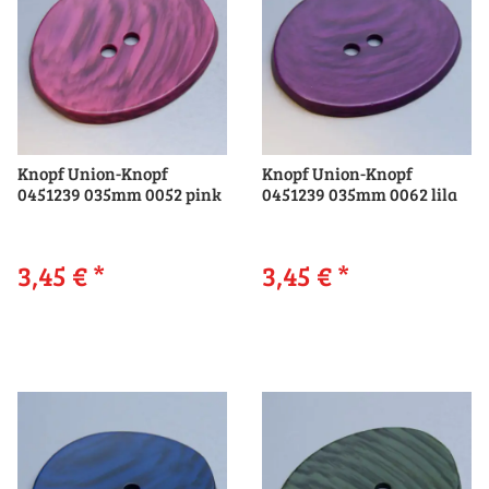
Knopf Union-Knopf
Knopf Union-Knopf
0451239 035mm 0052 pink
0451239 035mm 0062 lila
3,45 €
*
3,45 €
*