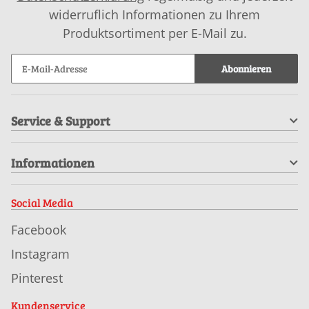
widerruflich Informationen zu Ihrem
Produktsortiment per E-Mail zu.
Abonnieren
Service & Support
Informationen
Social Media
Facebook
Instagram
Pinterest
Kundenservice