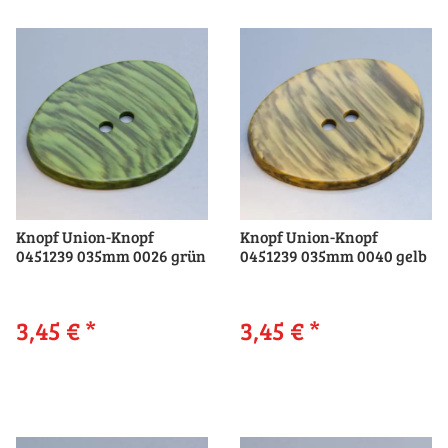
Knopf Union-Knopf
Knopf Union-Knopf
0451239 035mm 0026 grün
0451239 035mm 0040 gelb
3,45 €
*
3,45 €
*