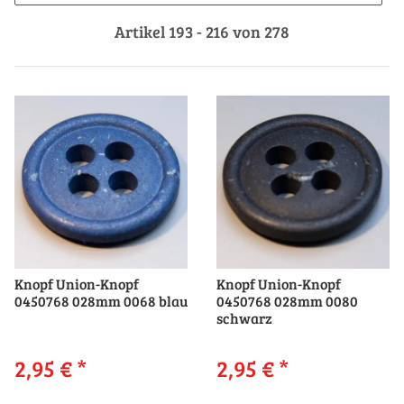
Artikel 193 - 216 von 278
Knopf Union-Knopf
Knopf Union-Knopf
0450768 028mm 0068 blau
0450768 028mm 0080
schwarz
2,95 €
*
2,95 €
*