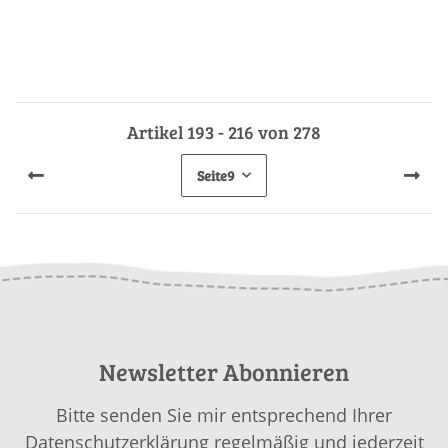
Artikel 193 - 216 von 278
Seite
9
Newsletter Abonnieren
Bitte senden Sie mir entsprechend Ihrer
Datenschutzerklärung
regelmäßig und jederzeit