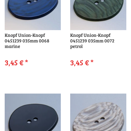
Knopf Union-Knopf
Knopf Union-Knopf
0451239 035mm 0068
0451239 035mm 0072
marine
petrol
3,45 €
*
3,45 €
*