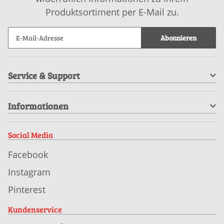
Produktsortiment per E-Mail zu.
Abonnieren
Service & Support
Informationen
Social Media
Facebook
Instagram
Pinterest
Kundenservice