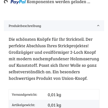
Komponenten werden geladen ...
Produktbeschreibung
Die schönsten Knöpfe für Ihr Strickteil. Der
perfekte Abschluss Ihres Strickprojektes!
Großzügiger und ovalförmiger 2-Loch Knopf
mit modern nachempfundener Holzmaserung
auf Kunststoff. Passt sich Ihrer Wolle so ganz
selbstverständlich an. Ein besonders
hochwertiges Produkt von Union-Knopf.
0,01 kg
Versandgewicht:
0,01
kg
Artikelgewicht: