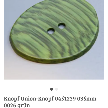
Knopf Union-Knopf 0451239 035mm
0026 grün