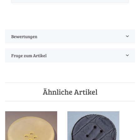
Bewertungen
Frage zum Artikel
Ähnliche Artikel