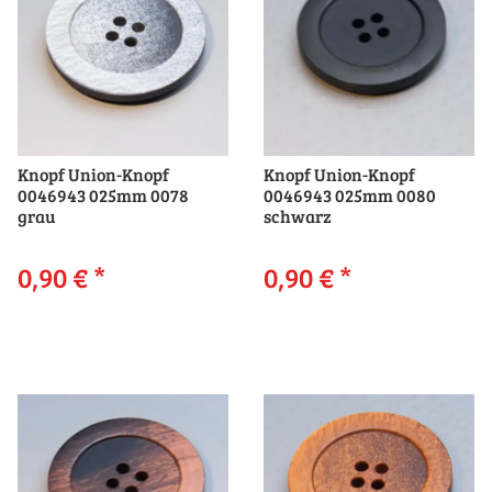
Knopf Union-Knopf
Knopf Union-Knopf
0046943 025mm 0078
0046943 025mm 0080
grau
schwarz
0,90 €
*
0,90 €
*