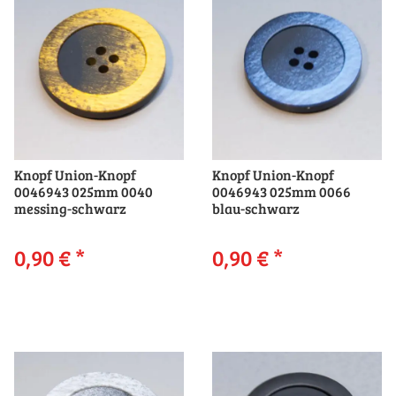
Knopf Union-Knopf
Knopf Union-Knopf
0046943 025mm 0040
0046943 025mm 0066
messing-schwarz
blau-schwarz
0,90 €
*
0,90 €
*