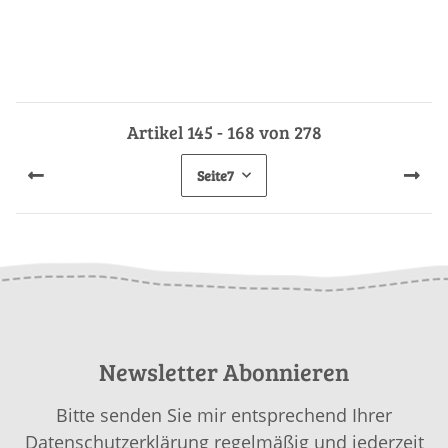
Artikel 145 - 168 von 278
Seite
7
Newsletter Abonnieren
Bitte senden Sie mir entsprechend Ihrer
Datenschutzerklärung
regelmäßig und jederzeit