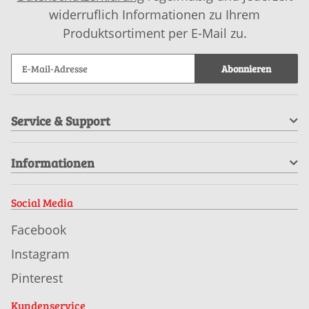
widerruflich Informationen zu Ihrem
Produktsortiment per E-Mail zu.
Abonnieren
Service & Support
Informationen
Social Media
Facebook
Instagram
Pinterest
Kundenservice