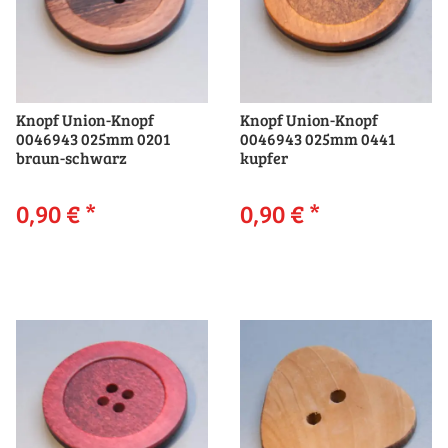
Knopf Union-Knopf
Knopf Union-Knopf
0046943 025mm 0201
0046943 025mm 0441
braun-schwarz
kupfer
0,90 €
*
0,90 €
*