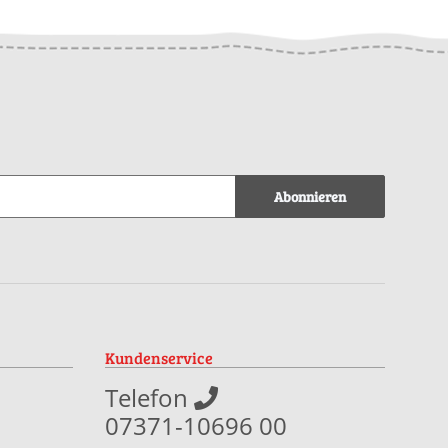
Abonnieren
Kundenservice
Telefon
07371-10696 00