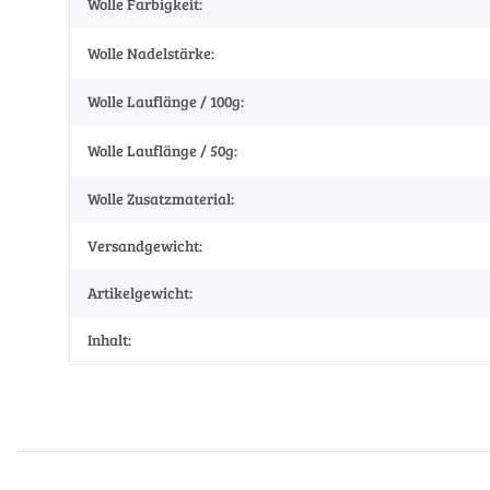
Wolle Farbigkeit:
Wolle Nadelstärke:
Wolle Lauflänge / 100g:
Wolle Lauflänge / 50g:
Wolle Zusatzmaterial:
Versandgewicht:
Artikelgewicht:
Inhalt: