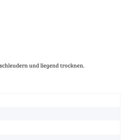
schleudern und liegend trocknen.