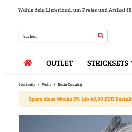
Wähle dein Lieferland, um Preise und Artikel f
OUTLET
STRICKSETS
Startseite
Wolle
Katia Country
Spare diese Woche 5% (ab 40,00 EUR Bestell