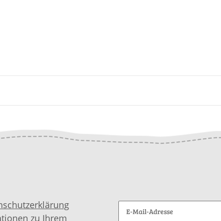
nschutzerklärung
ationen zu Ihrem