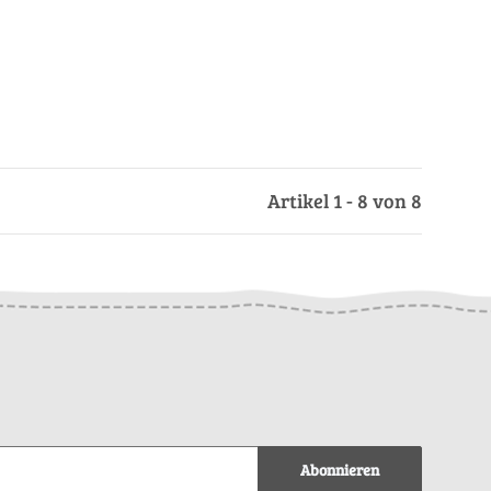
Artikel 1 - 8 von 8
Abonnieren