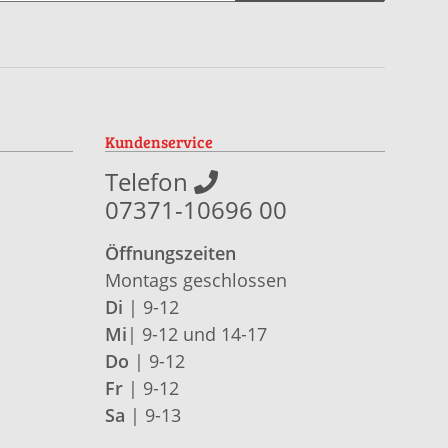
Kundenservice
Telefon
07371-10696 00
Öffnungszeiten
Montags geschlossen
Di
| 9-12
Mi
| 9-12 und 14-17
Do
| 9-12
Fr
| 9-12
Sa
| 9-13