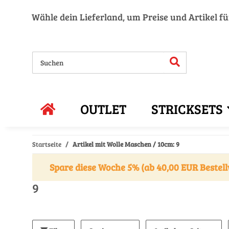
Wähle dein Lieferland, um Preise und Artikel f
OUTLET
STRICKSETS
Startseite
Artikel mit Wolle Maschen / 10cm: 9
Spare diese Woche 5% (ab 40,00 EUR Bestell
9