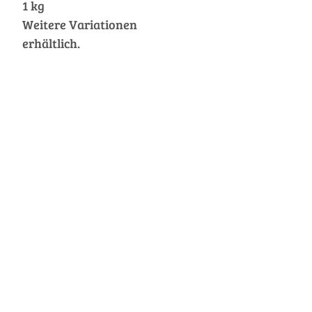
1 kg
Weitere Variationen
erhältlich.