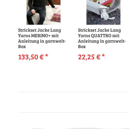
Strickset Jacke Lang
Strickset Jacke Lang
Yarns MERINO+ mit
Yarns QUATTRO mit
Anleitung in garnwelt-
Anleitung in garnwelt-
Box
Box
133,50 €
*
22,25 €
*