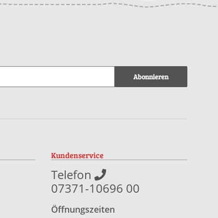
Abonnieren
Kundenservice
Telefon
07371-10696 00
Öffnungszeiten