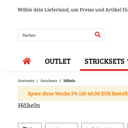
Wähle dein Lieferland, um Preise und Artikel f
OUTLET
STRICKSETS
Startseite
Stricksets
Häkeln
Spare diese Woche 5% (ab 40,00 EUR Bestell
Häkeln