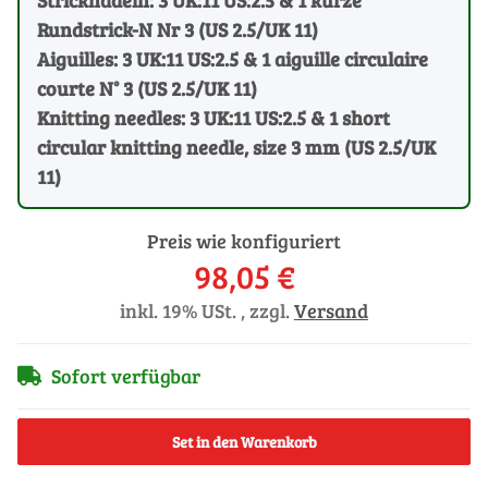
Rundstrick-N Nr 3 (US 2.5/UK 11)
Aiguilles: 3 UK:11 US:2.5 & 1 aiguille circulaire
courte N° 3 (US 2.5/UK 11)
Knitting needles: 3 UK:11 US:2.5 & 1 short
circular knitting needle, size 3 mm (US 2.5/UK
11)
Preis wie konfiguriert
98,05 €
inkl. 19% USt. , zzgl.
Versand
Sofort verfügbar
Set in den Warenkorb