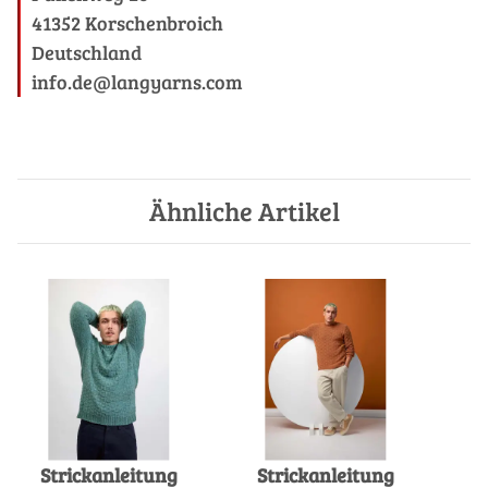
41352 Korschenbroich
Deutschland
info.de@langyarns.com
Ähnliche Artikel
Strickanleitung
Strickanleitung