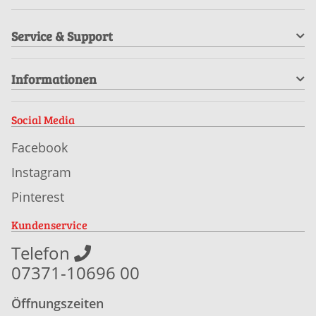
Service & Support
Informationen
Social Media
Facebook
Instagram
Pinterest
Kundenservice
Telefon
07371-10696 00
Öffnungszeiten