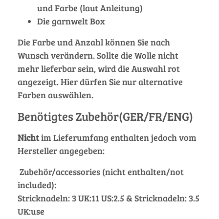
und Farbe (laut Anleitung)
Die garnwelt Box
Die Farbe und Anzahl können Sie nach
Wunsch verändern. Sollte die Wolle nicht
mehr lieferbar sein, wird die Auswahl rot
angezeigt. Hier dürfen Sie nur alternative
Farben auswählen.
Benötigtes Zubehör(GER/FR/ENG)
Nicht
im Lieferumfang enthalten jedoch vom
Hersteller angegeben:
Zubehör/accessories (nicht enthalten/not
included):
Stricknadeln: 3 UK:11 US:2.5 & Stricknadeln: 3.5
UK:use