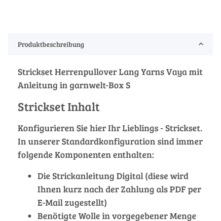
Produktbeschreibung
Strickset Herrenpullover Lang Yarns Vaya mit
Anleitung in garnwelt-Box S
Strickset Inhalt
Konfigurieren Sie hier Ihr Lieblings - Strickset.
In unserer Standardkonfiguration sind immer
folgende Komponenten enthalten:
Die Strickanleitung Digital (diese wird
Ihnen kurz nach der Zahlung als PDF per
E-Mail zugestellt)
Benötigte Wolle in vorgegebener Menge