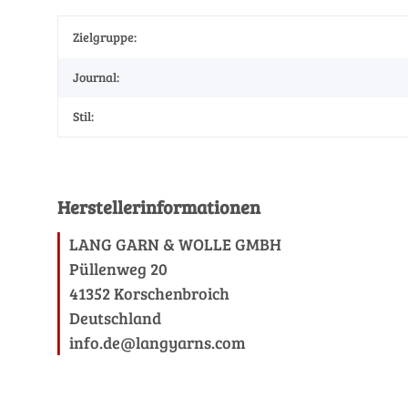
Zielgruppe:
Journal:
Stil:
Herstellerinformationen
LANG GARN & WOLLE GMBH
Püllenweg 20
41352 Korschenbroich
Deutschland
info.de@langyarns.com