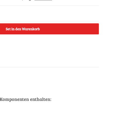
Set in den Warenkorb
de Komponenten enthalten: