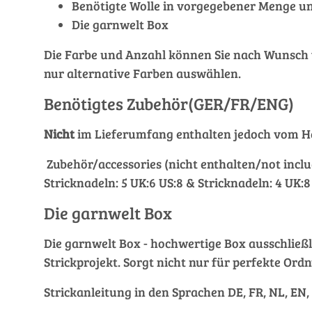
Benötigte Wolle in vorgegebener Menge un
Die garnwelt Box
Die Farbe und Anzahl können Sie nach Wunsch ver
nur alternative Farben auswählen.
Benötigtes Zubehör(GER/FR/ENG)
Nicht
im Lieferumfang enthalten jedoch vom He
Zubehör/accessories (nicht enthalten/not inclu
Stricknadeln: 5 UK:6 US:8 & Stricknadeln: 4 UK:
Die garnwelt Box
Die garnwelt Box - hochwertige Box ausschließli
Strickprojekt. Sorgt nicht nur für perfekte Ordn
Strickanleitung in den Sprachen DE, FR, NL, EN,