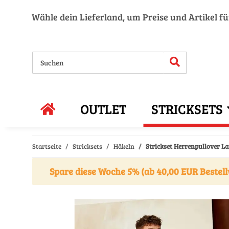
Wähle dein Lieferland, um Preise und Artikel f
OUTLET
STRICKSETS
Startseite
Stricksets
Häkeln
Strickset Herrenpullover L
Spare diese Woche 5% (ab 40,00 EUR Bestell