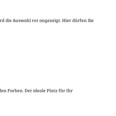
rd die Auswahl rot angezeigt. Hier dürfen Sie
en Farben. Der ideale Platz für Ihr