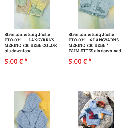
Strickanleitung Jacke
Strickanleitung Jacke
PTO-035_11 LANGYARNS
PTO-035_16 LANGYARNS
MERINO 200 BEBE COLOR
MERINO 200 BEBE /
als download
PAILLETTES als download
5,00 €
*
5,00 €
*