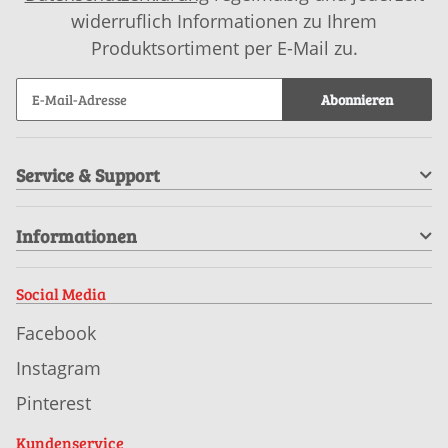
widerruflich Informationen zu Ihrem
Produktsortiment per E-Mail zu.
Abonnieren
Service & Support
Informationen
Social Media
Facebook
Instagram
Pinterest
Kundenservice