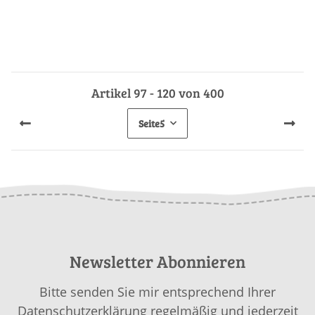
Artikel 97 - 120 von 400
Seite
5
Newsletter Abonnieren
Bitte senden Sie mir entsprechend Ihrer
Datenschutzerklärung
regelmäßig und jederzeit