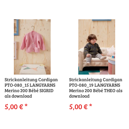
Strickanleitung Cardigan
Strickanleitung Cardigan
PTO-080_15 LANGYARNS
PTO-080_19 LANGYARNS
Merino 200 Bébé SIGRID
Merino 200 Bébé THEO als
als download
download
5,00 €
*
5,00 €
*