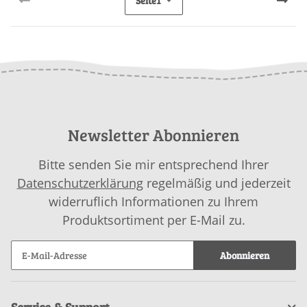
Seite
1
Newsletter Abonnieren
Bitte senden Sie mir entsprechend Ihrer
Datenschutzerklärung
regelmäßig und jederzeit
widerruflich Informationen zu Ihrem
Produktsortiment per E-Mail zu.
Abonnieren
Service & Support