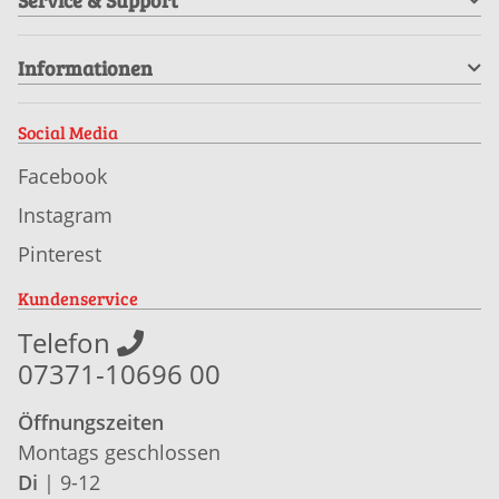
Informationen
Social Media
Facebook
Instagram
Pinterest
Kundenservice
Telefon
07371-10696 00
Öffnungszeiten
Montags geschlossen
Di
| 9-12