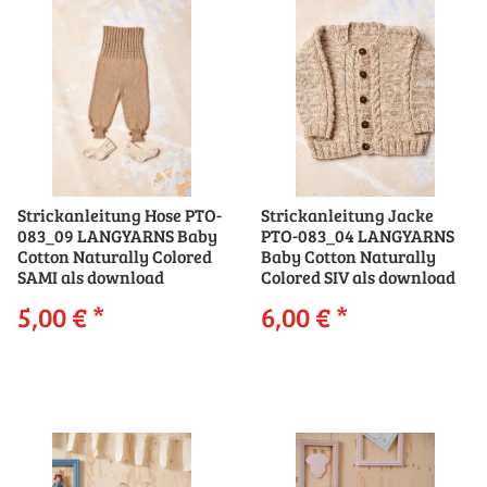
Strickanleitung Hose PTO-
Strickanleitung Jacke
083_09 LANGYARNS Baby
PTO-083_04 LANGYARNS
Cotton Naturally Colored
Baby Cotton Naturally
SAMI als download
Colored SIV als download
5,00 €
*
6,00 €
*