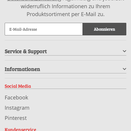
widerruflich Informationen zu Ihrem
Produktsortiment per E-Mail zu.
Abonnieren
Service & Support
Informationen
Social Media
Facebook
Instagram
Pinterest
Kundenservice