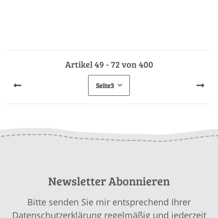
Artikel 49 - 72 von 400
Seite
3
Newsletter Abonnieren
Bitte senden Sie mir entsprechend Ihrer
Datenschutzerklärung
regelmäßig und jederzeit