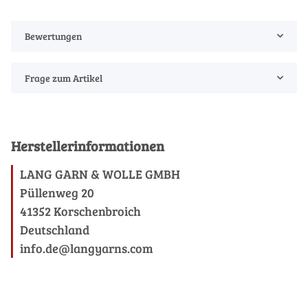
Bewertungen
Frage zum Artikel
Herstellerinformationen
LANG GARN & WOLLE GMBH
Püllenweg 20
41352 Korschenbroich
Deutschland
info.de@langyarns.com