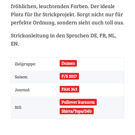
fröhlichen, leuchtenden Farben. Der ideale
Platz für Ihr Strickprojekt. Sorgt nicht nur für
perfekte Ordnung, sondern sieht auch toll aus.
Strickanleitung in den Sprachen DE, FR, NL,
EN.
Damen
Zielgruppe:
F/S 2017
Saison:
FAM 243
Journal:
Pullover kurzarm
Stil:
Shirts/Tops/Déb