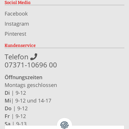
Social Media
Facebook
Instagram
Pinterest
Kundenservice
Telefon
07371-10696 00
Öffnungszeiten
Montags geschlossen
Di
| 9-12
Mi
| 9-12 und 14-17
Do
| 9-12
Fr
| 9-12
Sa
| 9-13