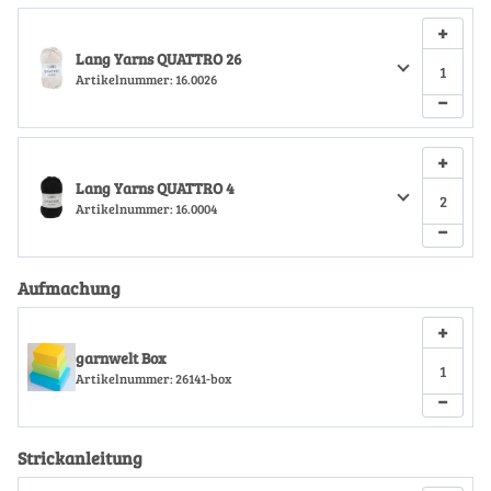
+
Lang Yarns QUATTRO 26
Artikelnummer:
16.0026
−
+
Lang Yarns QUATTRO 4
Artikelnummer:
16.0004
−
Aufmachung
+
garnwelt Box
Artikelnummer:
26141-box
−
Strickanleitung