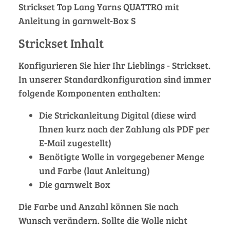
Strickset Top Lang Yarns QUATTRO mit
Anleitung in garnwelt-Box S
Strickset Inhalt
Konfigurieren Sie hier Ihr Lieblings - Strickset.
In unserer Standardkonfiguration sind immer
folgende Komponenten enthalten:
Die Strickanleitung Digital (diese wird
Ihnen kurz nach der Zahlung als PDF per
E-Mail zugestellt)
Benötigte Wolle in vorgegebener Menge
und Farbe (laut Anleitung)
Die garnwelt Box
Die Farbe und Anzahl können Sie nach
Wunsch verändern. Sollte die Wolle nicht