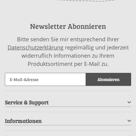
Newsletter Abonnieren
Bitte senden Sie mir entsprechend Ihrer
Datenschutzerklärung
regelmäßig und jederzeit
widerruflich Informationen zu Ihrem
Produktsortiment per E-Mail zu.
Abonnieren
Service & Support
Informationen