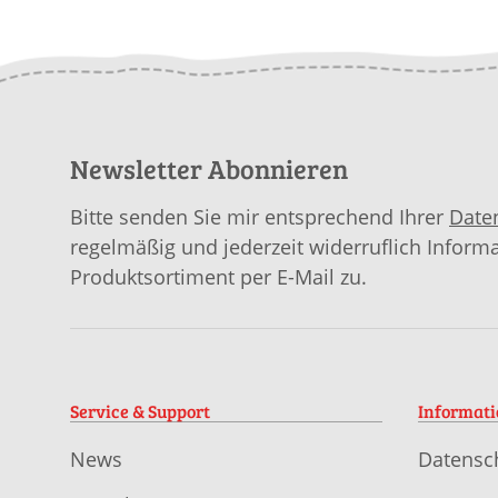
Newsletter Abonnieren
Bitte senden Sie mir entsprechend Ihrer
Date
regelmäßig und jederzeit widerruflich Inform
Produktsortiment per E-Mail zu.
Service & Support
Informat
News
Datensc