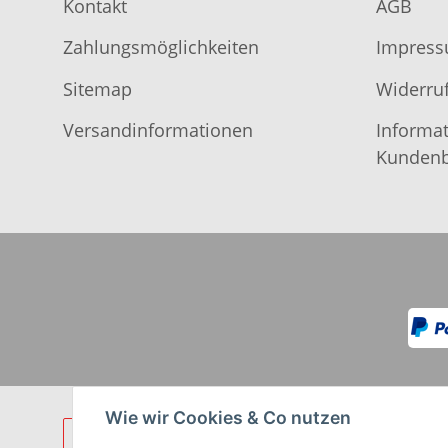
Kontakt
AGB
Zahlungsmöglichkeiten
Impres
Sitemap
Widerruf
Versandinformationen
Informat
Kundenb
Wie wir Cookies & Co nutzen