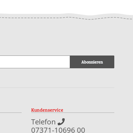
Abonnieren
Kundenservice
Telefon
07371-10696 00