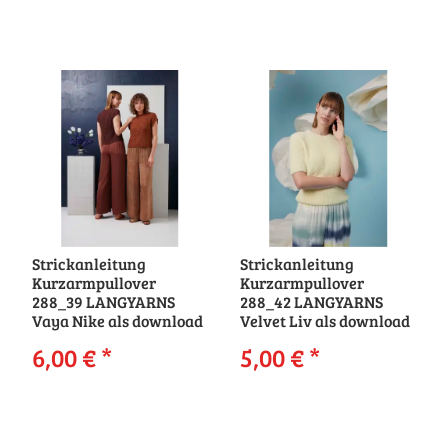
Strickanleitung
Strickanleitung
Kurzarmpullover
Kurzarmpullover
288_39 LANGYARNS
288_42 LANGYARNS
Vaya Nike als download
Velvet Liv als download
6,00 €
*
5,00 €
*