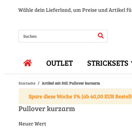
Wähle dein Lieferland, um Preise und Artikel f
OUTLET
STRICKSETS
Startseite
Artikel mit Stil: Pullover kurzarm
Spare diese Woche 5% (ab 40,00 EUR Bestell
Pullover kurzarm
Neuer Wert