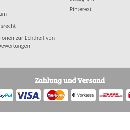
Pinterest
sum
srecht
ionen zur Echtheit von
ewertungen
Zahlung und Versand