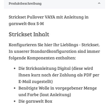
Produktbeschreibung
Strickset Pullover VAYA mit Anleitung in
garnwelt-Box S-M
Strickset Inhalt
Konfigurieren Sie hier Ihr Lieblings - Strickset.
In unserer Standardkonfiguration sind immer
folgende Komponenten enthalten:
Die Strickanleitung Digital (diese wird
Ihnen kurz nach der Zahlung als PDF per
E-Mail zugestellt)
Benötigte Wolle in vorgegebener Menge
und Farbe (laut Anleitung)
Die garnwelt Box