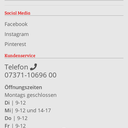
Social Media
Facebook
Instagram
Pinterest
Kundenservice
Telefon
07371-10696 00
Öffnungszeiten
Montags geschlossen
Di
| 9-12
Mi
| 9-12 und 14-17
Do
| 9-12
Fr
| 9-12