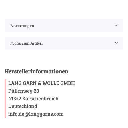
Bewertungen
Frage zum Artikel
Herstellerinformationen
LANG GARN & WOLLE GMBH
Püllenweg 20
41352 Korschenbroich
Deutschland
info.de@langyarns.com