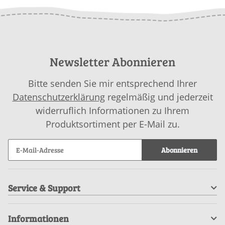
Newsletter Abonnieren
Bitte senden Sie mir entsprechend Ihrer
Datenschutzerklärung
regelmäßig und jederzeit
widerruflich Informationen zu Ihrem
Produktsortiment per E-Mail zu.
Abonnieren
Service & Support
Informationen