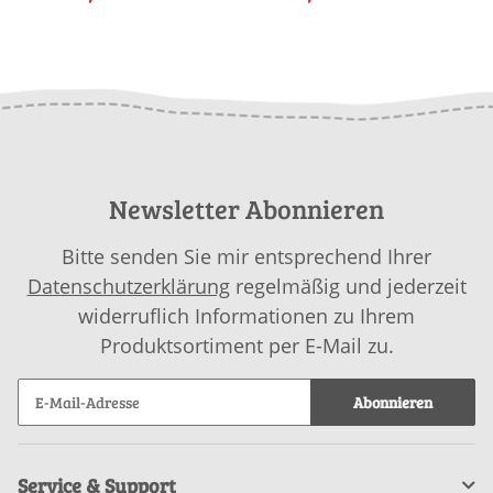
in garnwelt-Box
in garnwelt-Box
Newsletter Abonnieren
Bitte senden Sie mir entsprechend Ihrer
Datenschutzerklärung
regelmäßig und jederzeit
widerruflich Informationen zu Ihrem
Produktsortiment per E-Mail zu.
Abonnieren
Service & Support