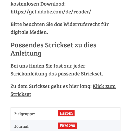
kostenlosen Download:
https://get.adobe.com/de/reader/
Bitte beachten Sie das Widerrufsrecht für
digitale Medien.
Passendes Strickset zu dies
Anleitung
Bei uns finden Sie fast zur jeder
Strickanleitung das passende Strickset.
Zu dem Strickset geht es hier lang:
Klick zum
Strickset
Herren
Zielgruppe:
FAM 290
Journal: