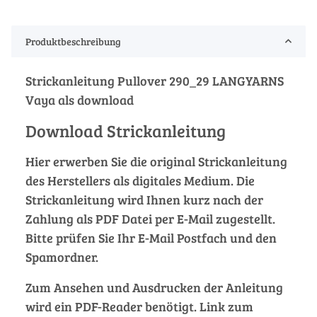
Produktbeschreibung
Strickanleitung Pullover 290_29 LANGYARNS
Vaya als download
Download Strickanleitung
Hier erwerben Sie die original Strickanleitung
des Herstellers als digitales Medium. Die
Strickanleitung wird Ihnen kurz nach der
Zahlung als PDF Datei per E-Mail zugestellt.
Bitte prüfen Sie Ihr E-Mail Postfach und den
Spamordner.
Zum Ansehen und Ausdrucken der Anleitung
wird ein PDF-Reader benötigt. Link zum