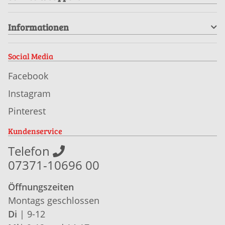
Informationen
Social Media
Facebook
Instagram
Pinterest
Kundenservice
Telefon
07371-10696 00
Öffnungszeiten
Montags geschlossen
Di
| 9-12