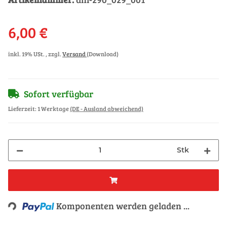
6,00 €
inkl. 19% USt. , zzgl.
Versand
(Download)
Sofort verfügbar
Lieferzeit:
1 Werktage
(DE - Ausland abweichend)
Stk
Loading...
Komponenten werden geladen ...