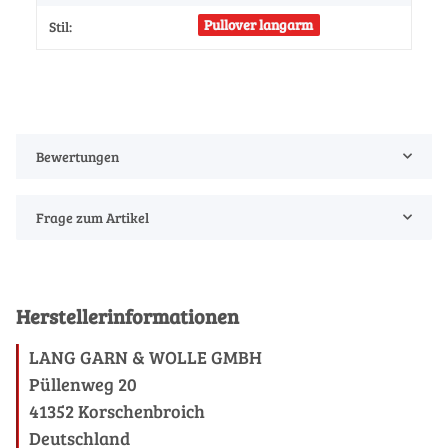
Pullover langarm
Stil:
Bewertungen
Frage zum Artikel
Herstellerinformationen
LANG GARN & WOLLE GMBH
Püllenweg 20
41352 Korschenbroich
Deutschland