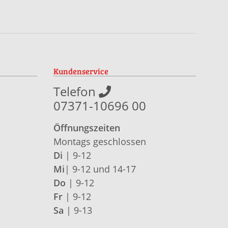
Kundenservice
Telefon
07371-10696 00
Öffnungszeiten
Montags geschlossen
Di
| 9-12
Mi
| 9-12 und 14-17
Do
| 9-12
Fr
| 9-12
Sa
| 9-13