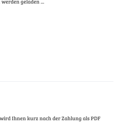
werden geladen ...
ng wird Ihnen kurz nach der Zahlung als PDF