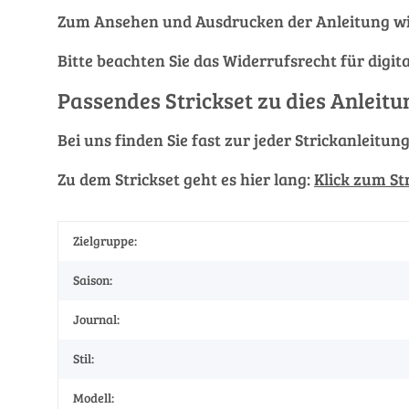
Zum Ansehen und Ausdrucken der Anleitung wi
Bitte beachten Sie das Widerrufsrecht für digit
Passendes Strickset zu dies Anleitu
Bei uns finden Sie fast zur jeder Strickanleitun
Zu dem Strickset geht es hier lang:
Klick zum St
Zielgruppe:
Saison:
Journal:
Stil:
Modell: