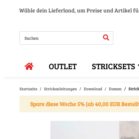
Wähle dein Lieferland, um Preise und Artikel f
OUTLET
STRICKSETS
Startseite
Strickanleitungen
Download
Damen
Stric
Spare diese Woche 5% (ab 40,00 EUR Bestell