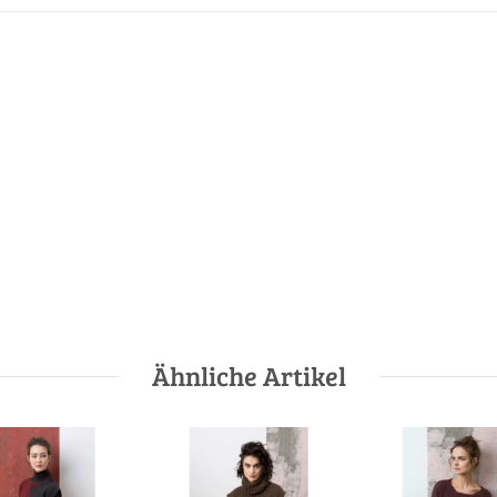
Ähnliche Artikel