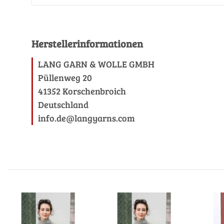
Herstellerinformationen
LANG GARN & WOLLE GMBH
Püllenweg 20
41352 Korschenbroich
Deutschland
info.de@langyarns.com