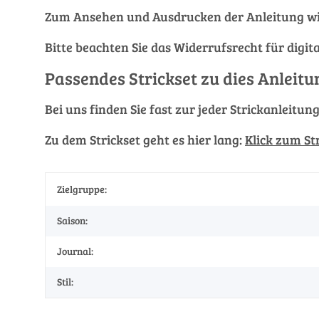
Zum Ansehen und Ausdrucken der Anleitung wi
Bitte beachten Sie das Widerrufsrecht für digit
Passendes Strickset zu dies Anleitu
Bei uns finden Sie fast zur jeder Strickanleitun
Zu dem Strickset geht es hier lang:
Klick zum St
Zielgruppe:
Saison:
Journal:
Stil: