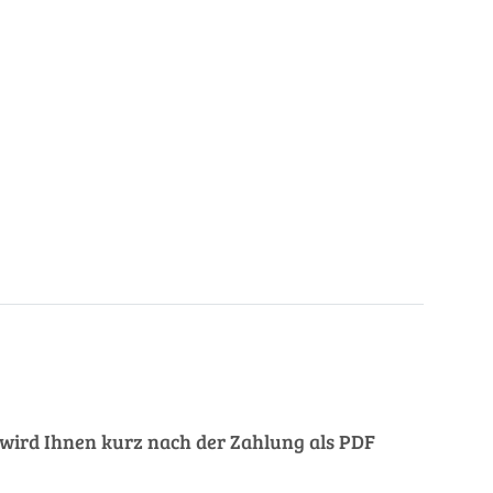
ng wird Ihnen kurz nach der Zahlung als PDF