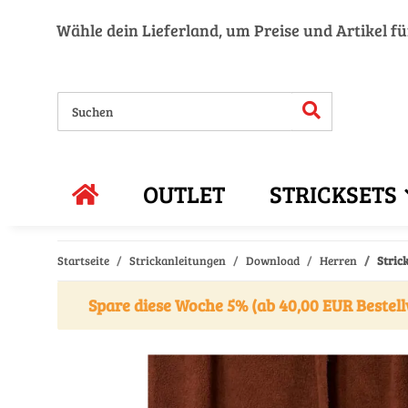
Wähle dein Lieferland, um Preise und Artikel f
OUTLET
STRICKSETS
Startseite
Strickanleitungen
Download
Herren
Stric
Spare diese Woche 5% (ab 40,00 EUR Bestell