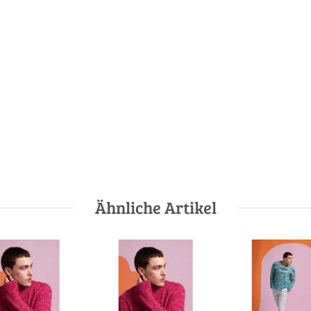
Ähnliche Artikel