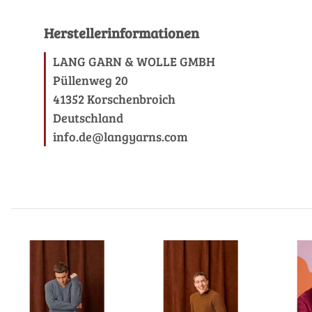
Herstellerinformationen
LANG GARN & WOLLE GMBH
Püllenweg 20
41352 Korschenbroich
Deutschland
info.de@langyarns.com