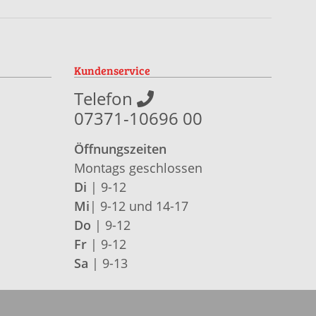
Kundenservice
Telefon
07371-10696 00
Öffnungszeiten
Montags geschlossen
Di
| 9-12
Mi
| 9-12 und 14-17
Do
| 9-12
Fr
| 9-12
Sa
| 9-13