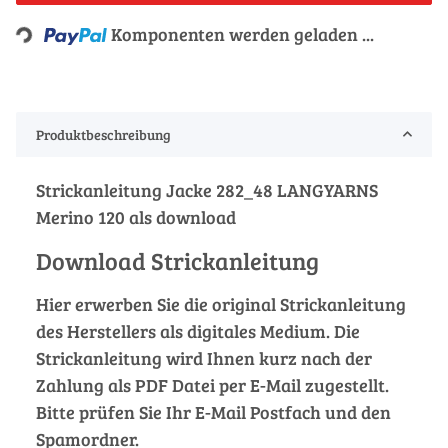
Loading...
Komponenten werden geladen ...
Produktbeschreibung
Strickanleitung Jacke 282_48 LANGYARNS
Merino 120 als download
Download Strickanleitung
Hier erwerben Sie die original Strickanleitung
des Herstellers als digitales Medium. Die
Strickanleitung wird Ihnen kurz nach der
Zahlung als PDF Datei per E-Mail zugestellt.
Bitte prüfen Sie Ihr E-Mail Postfach und den
Spamordner.