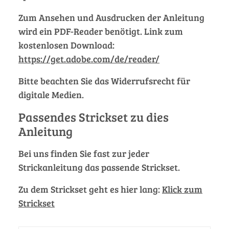
Zum Ansehen und Ausdrucken der Anleitung
wird ein PDF-Reader benötigt. Link zum
kostenlosen Download:
https://get.adobe.com/de/reader/
Bitte beachten Sie das Widerrufsrecht für
digitale Medien.
Passendes Strickset zu dies
Anleitung
Bei uns finden Sie fast zur jeder
Strickanleitung das passende Strickset.
Zu dem Strickset geht es hier lang:
Klick zum
Strickset