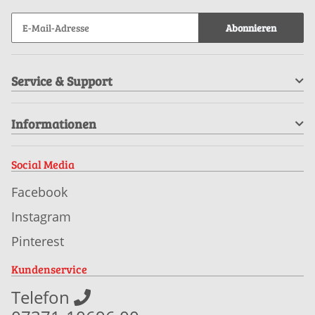
Abonnieren
Service & Support
Informationen
Social Media
Facebook
Instagram
Pinterest
Kundenservice
Telefon