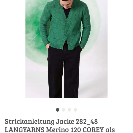
Strickanleitung Jacke 282_48
LANGYARNS Merino 120 COREY als