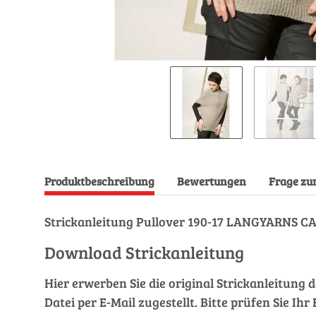
Produktbeschreibung
Bewertungen
Frage zu
Strickanleitung Pullover 190-17 LANGYARNS 
Download Strickanleitung
Hier erwerben Sie die original Strickanleitung 
Datei per E-Mail zugestellt. Bitte prüfen Sie I