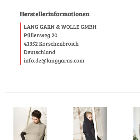
Herstellerinformationen
LANG GARN & WOLLE GMBH
Püllenweg 20
41352 Korschenbroich
Deutschland
info.de@langyarns.com