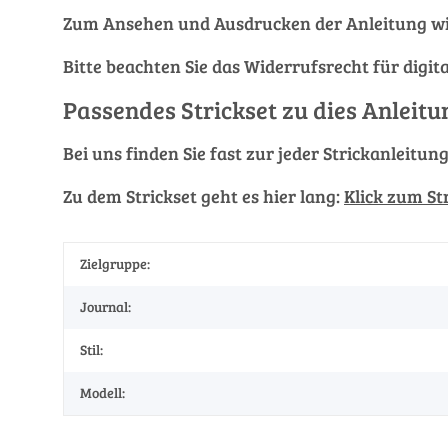
Zum Ansehen und Ausdrucken der Anleitung wi
Bitte beachten Sie das Widerrufsrecht für digit
Passendes Strickset zu dies Anleitu
Bei uns finden Sie fast zur jeder Strickanleitun
Zu dem Strickset geht es hier lang:
Klick zum St
Zielgruppe:
Journal:
Stil:
Modell: