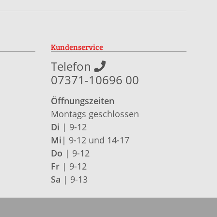
Kundenservice
Telefon
07371-10696 00
Öffnungszeiten
Montags geschlossen
Di
| 9-12
Mi
| 9-12 und 14-17
Do
| 9-12
Fr
| 9-12
Sa
| 9-13