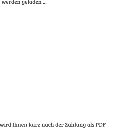
werden geladen ...
ng wird Ihnen kurz nach der Zahlung als PDF