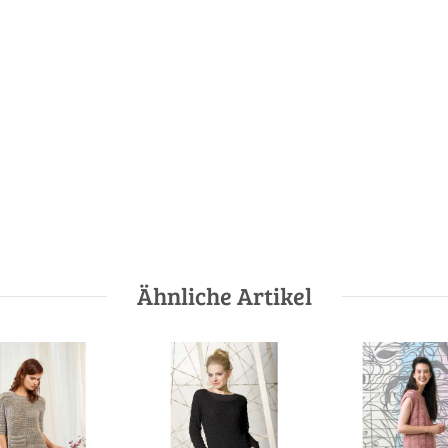
Ähnliche Artikel