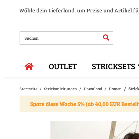
Wähle dein Lieferland, um Preise und Artikel f
OUTLET
STRICKSETS
Startseite
Strickanleitungen
Download
Damen
Stric
Spare diese Woche 5% (ab 40,00 EUR Bestell