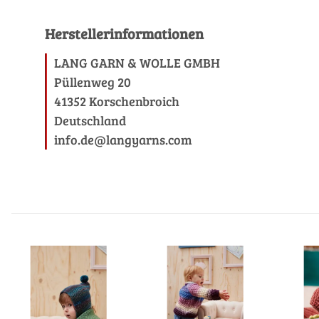
Herstellerinformationen
LANG GARN & WOLLE GMBH
Püllenweg 20
41352 Korschenbroich
Deutschland
info.de@langyarns.com