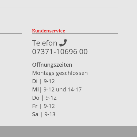
Kundenservice
Telefon
07371-10696 00
Öffnungszeiten
Montags geschlossen
Di
| 9-12
Mi
| 9-12 und 14-17
Do
| 9-12
Fr
| 9-12
Sa
| 9-13