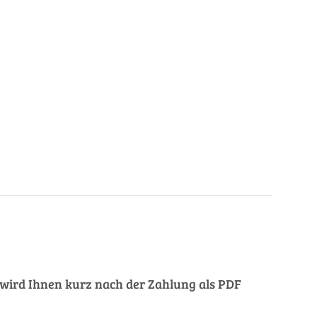
ng wird Ihnen kurz nach der Zahlung als PDF