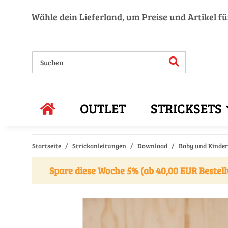
Wähle dein Lieferland, um Preise und Artikel f
OUTLET
STRICKSETS
Startseite
Strickanleitungen
Download
Baby und Kinder 
Spare diese Woche 5% (ab 40,00 EUR Bestell