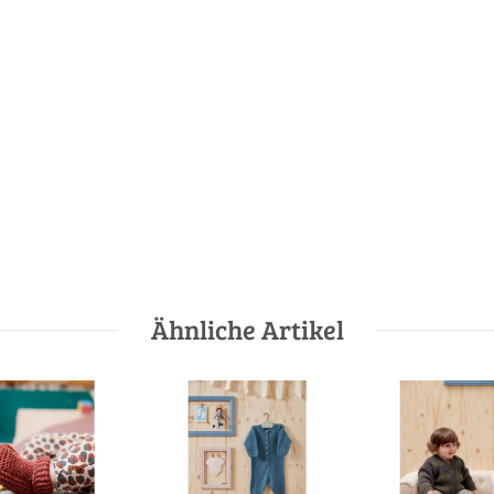
Ähnliche Artikel