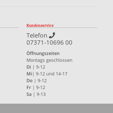
Kundenservice
Telefon
07371-10696 00
Öffnungszeiten
Montags geschlossen
Di
| 9-12
Mi
| 9-12 und 14-17
Do
| 9-12
Fr
| 9-12
Sa
| 9-13