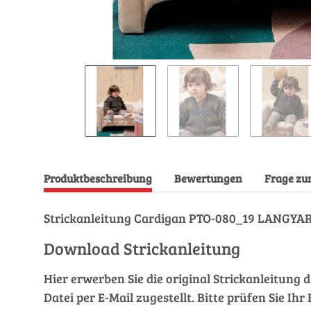
Produktbeschreibung
Bewertungen
Frage zu
Strickanleitung Cardigan PTO-080_19 LANGYAR
Download Strickanleitung
Hier erwerben Sie die original Strickanleitung 
Datei per E-Mail zugestellt. Bitte prüfen Sie I