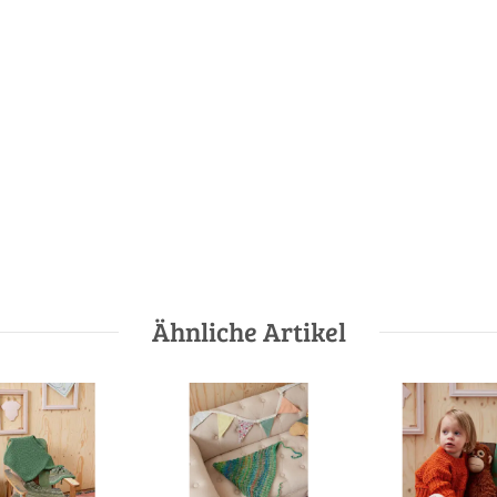
Ähnliche Artikel