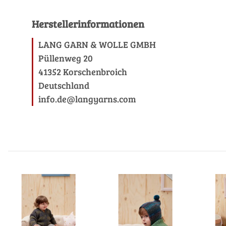
Herstellerinformationen
LANG GARN & WOLLE GMBH
Püllenweg 20
41352 Korschenbroich
Deutschland
info.de@langyarns.com