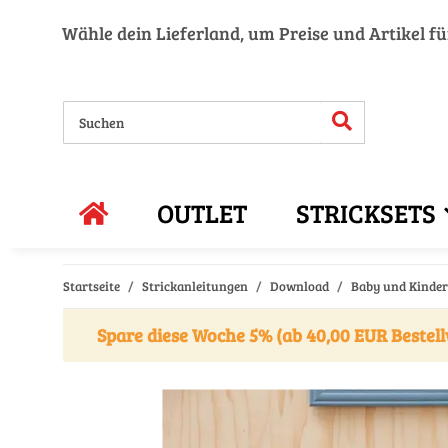
Wähle dein Lieferland, um Preise und Artikel f
OUTLET
STRICKSETS
Startseite
Strickanleitungen
Download
Baby und Kinder 
Spare diese Woche 5% (ab 40,00 EUR Bestell