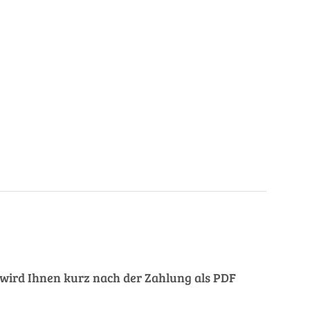
ng wird Ihnen kurz nach der Zahlung als PDF