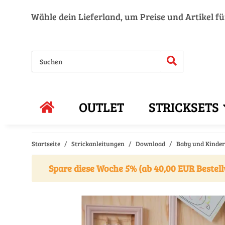
Wähle dein Lieferland, um Preise und Artikel f
OUTLET
STRICKSETS
Startseite
Strickanleitungen
Download
Baby und Kinder 
Spare diese Woche 5% (ab 40,00 EUR Bestell