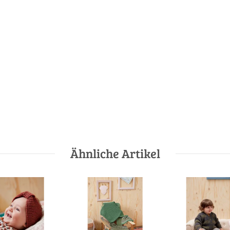
Ähnliche Artikel