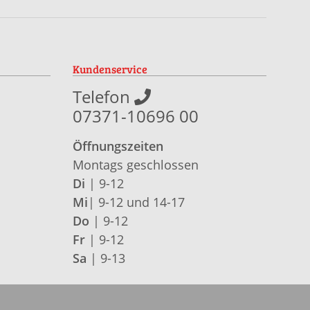
Kundenservice
Telefon
07371-10696 00
Öffnungszeiten
Montags geschlossen
Di
| 9-12
Mi
| 9-12 und 14-17
Do
| 9-12
Fr
| 9-12
Sa
| 9-13