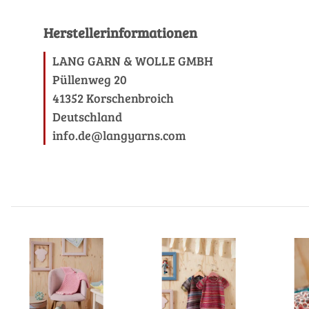
Herstellerinformationen
LANG GARN & WOLLE GMBH
Püllenweg 20
41352 Korschenbroich
Deutschland
info.de@langyarns.com