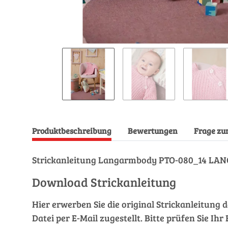
Produktbeschreibung
Bewertungen
Frage zu
Strickanleitung Langarmbody PTO-080_14 LAN
Download Strickanleitung
Hier erwerben Sie die original Strickanleitung 
Datei per E-Mail zugestellt. Bitte prüfen Sie I