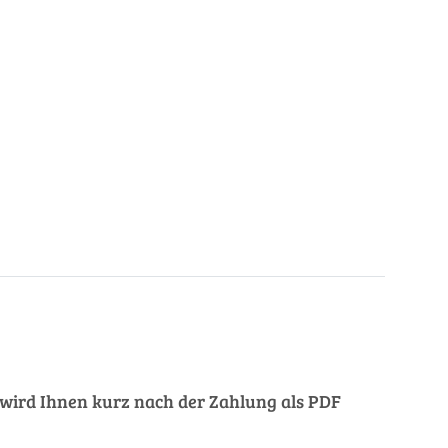
ng wird Ihnen kurz nach der Zahlung als PDF