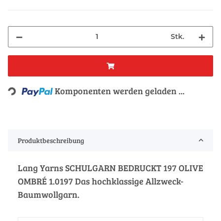
Stk.
Loading...
Komponenten werden geladen ...
Produktbeschreibung
Lang Yarns SCHULGARN BEDRUCKT 197 OLIVE
OMBRÉ 1.0197 Das hochklassige Allzweck-
Baumwollgarn.