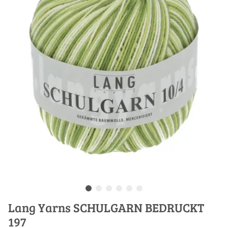
Lang Yarns SCHULGARN BEDRUCKT
197