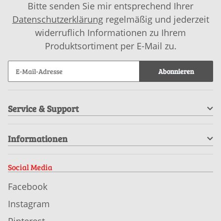
Bitte senden Sie mir entsprechend Ihrer
Datenschutzerklärung
regelmäßig und jederzeit
widerruflich Informationen zu Ihrem
Produktsortiment per E-Mail zu.
Abonnieren
Service & Support
Informationen
Social Media
Facebook
Instagram
Pinterest