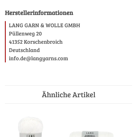
Herstellerinformationen
LANG GARN & WOLLE GMBH
Püllenweg 20
41352 Korschenbroich
Deutschland
info.de@langyarns.com
Ähnliche Artikel