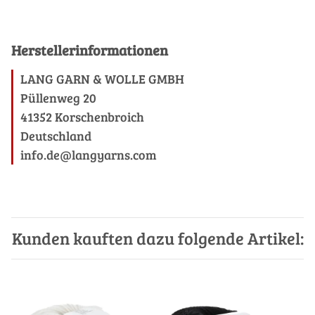
Herstellerinformationen
LANG GARN & WOLLE GMBH
Püllenweg 20
41352 Korschenbroich
Deutschland
info.de@langyarns.com
Kunden kauften dazu folgende Artikel: