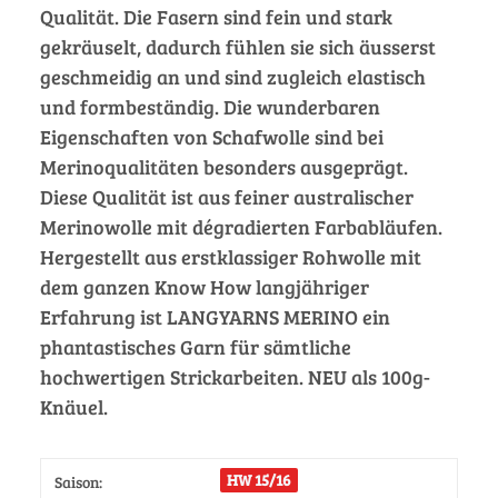
Qualität. Die Fasern sind fein und stark
gekräuselt, dadurch fühlen sie sich äusserst
geschmeidig an und sind zugleich elastisch
und formbeständig. Die wunderbaren
Eigenschaften von Schafwolle sind bei
Merinoqualitäten besonders ausgeprägt.
Diese Qualität ist aus feiner australischer
Merinowolle mit dégradierten Farbabläufen.
Hergestellt aus erstklassiger Rohwolle mit
dem ganzen Know How langjähriger
Erfahrung ist LANGYARNS MERINO ein
phantastisches Garn für sämtliche
hochwertigen Strickarbeiten. NEU als 100g-
Knäuel.
HW 15/16
Saison: