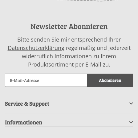
Newsletter Abonnieren
Bitte senden Sie mir entsprechend Ihrer
Datenschutzerklärung
regelmäßig und jederzeit
widerruflich Informationen zu Ihrem
Produktsortiment per E-Mail zu.
Abonnieren
Service & Support
Informationen