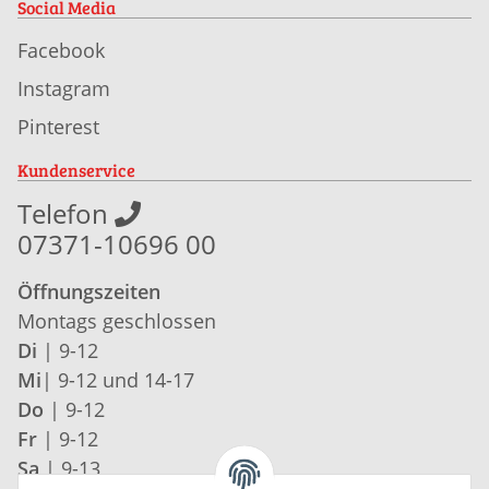
Social Media
Facebook
Instagram
Pinterest
Kundenservice
Telefon
07371-10696 00
Öffnungszeiten
Montags geschlossen
Di
| 9-12
Mi
| 9-12 und 14-17
Do
| 9-12
Fr
| 9-12
Sa
| 9-13