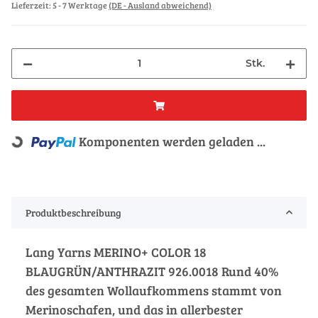
Lieferzeit:
5 - 7 Werktage
(DE - Ausland abweichend)
Stk.
Komponenten werden geladen ...
Loading...
Produktbeschreibung
Lang Yarns MERINO+ COLOR 18
BLAUGRÜN/ANTHRAZIT 926.0018 Rund 40%
des gesamten Wollaufkommens stammt von
Merinoschafen, und das in allerbester