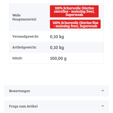
100% Schurwolle (Merino
extrafine - mulesing free),
Superwash
Wolle
Hauptmaterial:
100% Schurwolle (Merino fine
- mulesing free), Superwash
0,10 kg
Versandgewicht:
0,10
kg
Artikelgewicht:
100,00 g
Inhalt:
Bewertungen
Frage zum Artikel