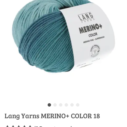
Lang Yarns MERINO+ COLOR 18