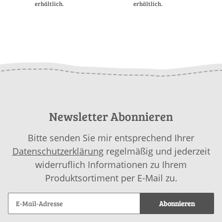
erhältlich.
erhältlich.
Newsletter Abonnieren
Bitte senden Sie mir entsprechend Ihrer
Datenschutzerklärung
regelmäßig und jederzeit
widerruflich Informationen zu Ihrem
Produktsortiment per E-Mail zu.
Abonnieren