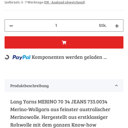
Lieferzeit:
5 - 7 Werktage
(DE - Ausland abweichend)
Stk.
Komponenten werden geladen ...
Loading...
Produktbeschreibung
Lang Yarns MERINO 70 34 JEANS 733.0034
Merino-Wollgarn aus feinster australischer
Merinowolle. Hergestellt aus erstklassiger
Rohwolle mit dem ganzen Know-how