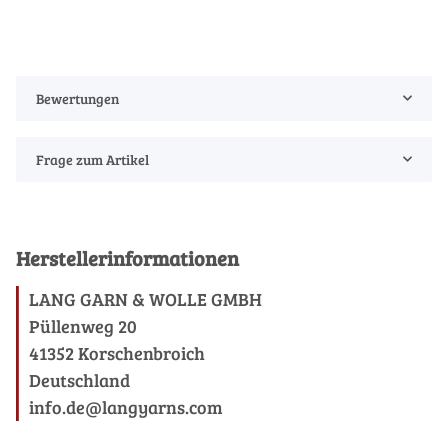
Bewertungen
Frage zum Artikel
Herstellerinformationen
LANG GARN & WOLLE GMBH
Püllenweg 20
41352 Korschenbroich
Deutschland
info.de@langyarns.com