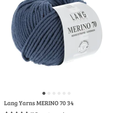
Lang Yarns MERINO 70 34