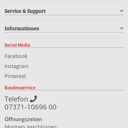
Service & Support
Informationen
Social Media
Facebook
Instagram
Pinterest
Kundenservice
Telefon
07371-10696 00
Öffnungszeiten
Montags geschlossen