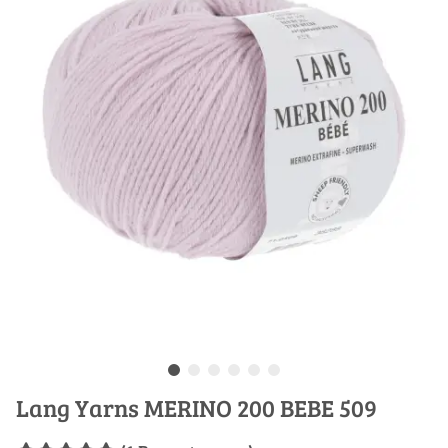
Lang Yarns MERINO 200 BEBE 509