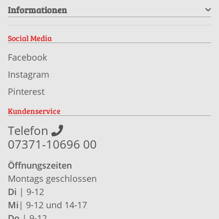
Informationen
Social Media
Facebook
Instagram
Pinterest
Kundenservice
Telefon
07371-10696 00
Öffnungszeiten
Montags geschlossen
Di
| 9-12
Mi
| 9-12 und 14-17
Do
| 9-12