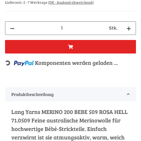
Lieferzeit:
5 - 7 Werktage
(DE - Ausland abweichend)
Stk.
Komponenten werden geladen ...
Loading...
Produktbeschreibung
Lang Yarns MERINO 200 BEBE 509 ROSA HELL
71.0509 Feine australische Merinowolle für
hochwertige Bébé-Strickteile. Einfach
verzwirnt ist sie atmungsaktiv, warm, weich