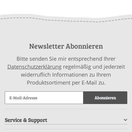
Newsletter Abonnieren
Bitte senden Sie mir entsprechend Ihrer
Datenschutzerklärung
regelmäßig und jederzeit
widerruflich Informationen zu Ihrem
Produktsortiment per E-Mail zu.
Abonnieren
Service & Support