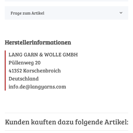
Frage zum Artikel
Herstellerinformationen
LANG GARN & WOLLE GMBH
Püllenweg 20
41352 Korschenbroich
Deutschland
info.de@langyarns.com
Kunden kauften dazu folgende Artikel: