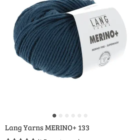
Lang Yarns MERINO+ 133