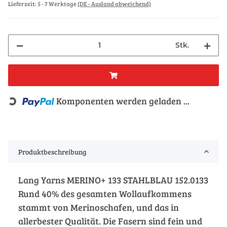
Lieferzeit:
5 - 7 Werktage
(DE - Ausland abweichend)
Stk.
Komponenten werden geladen ...
Loading...
Produktbeschreibung
Lang Yarns MERINO+ 133 STAHLBLAU 152.0133
Rund 40% des gesamten Wollaufkommens
stammt von Merinoschafen, und das in
allerbester Qualität. Die Fasern sind fein und