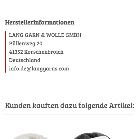
Herstellerinformationen
LANG GARN & WOLLE GMBH
Püllenweg 20
41352 Korschenbroich
Deutschland
info.de@langyarns.com
Kunden kauften dazu folgende Artikel: