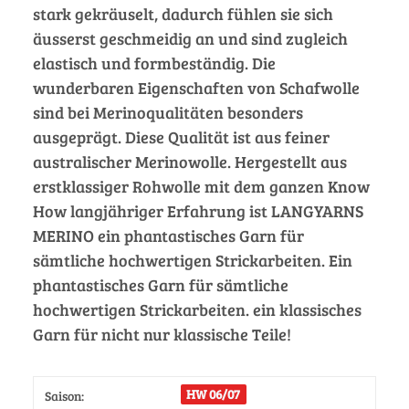
stark gekräuselt, dadurch fühlen sie sich
äusserst geschmeidig an und sind zugleich
elastisch und formbeständig. Die
wunderbaren Eigenschaften von Schafwolle
sind bei Merinoqualitäten besonders
ausgeprägt. Diese Qualität ist aus feiner
australischer Merinowolle. Hergestellt aus
erstklassiger Rohwolle mit dem ganzen Know
How langjähriger Erfahrung ist LANGYARNS
MERINO ein phantastisches Garn für
sämtliche hochwertigen Strickarbeiten. Ein
phantastisches Garn für sämtliche
hochwertigen Strickarbeiten. ein klassisches
Garn für nicht nur klassische Teile!
HW 06/07
Saison: