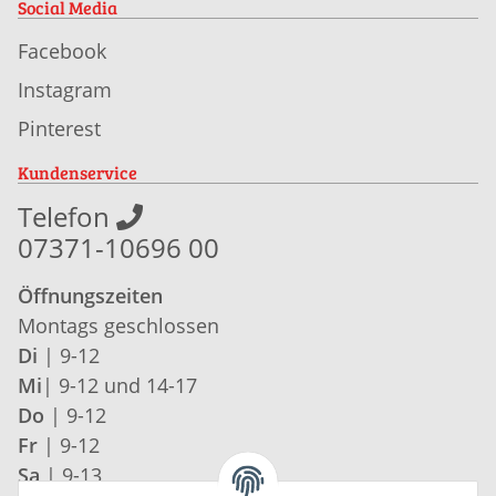
Social Media
Facebook
Instagram
Pinterest
Kundenservice
Telefon
07371-10696 00
Öffnungszeiten
Montags geschlossen
Di
| 9-12
Mi
| 9-12 und 14-17
Do
| 9-12
Fr
| 9-12
Sa
| 9-13