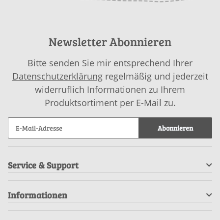
Newsletter Abonnieren
Bitte senden Sie mir entsprechend Ihrer
Datenschutzerklärung
regelmäßig und jederzeit
widerruflich Informationen zu Ihrem
Produktsortiment per E-Mail zu.
Abonnieren
Service & Support
Informationen