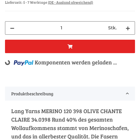
Lieferzeit:
5 - 7 Werktage
(DE - Ausland abweichend)
Stk.
Komponenten werden geladen ...
Loading...
Produktbeschreibung
Lang Yarns MERINO 120 398 OLIVE CHANTE
CLAIRE 34.0398 Rund 40% des gesamten
Wollaufkommens stammt von Merinoschafen,
und das in allerbester Qualität. Die Fasern