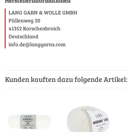
Herstellerinformationen
LANG GARN & WOLLE GMBH
Püllenweg 20
41352 Korschenbroich
Deutschland
info.de@langyarns.com
Kunden kauften dazu folgende Artikel: