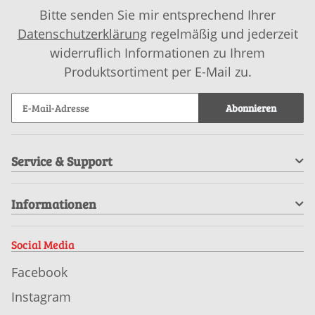
Bitte senden Sie mir entsprechend Ihrer
Datenschutzerklärung
regelmäßig und jederzeit
widerruflich Informationen zu Ihrem
Produktsortiment per E-Mail zu.
Abonnieren
Service & Support
Informationen
Social Media
Facebook
Instagram