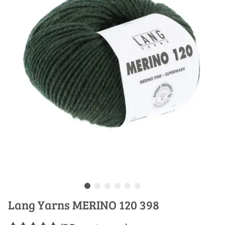
Lang Yarns MERINO 120 398