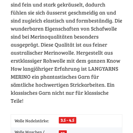
sind fein und stark gekräuselt, dadurch
fühlen sie sich äusserst geschmeidig an und
sind zugleich elastisch und formbeständig. Die
wunderbaren Eigenschaften von Schafwolle
sind bei Merinoqualitäten besonders
ausgeprägt. Diese Qualität ist aus feiner
australischer Merinowolle. Hergestellt aus
erstklassiger Rohwolle mit dem ganzen Know
How langjähriger Erfahrung ist LANGYARNS
MERINO ein phantastisches Garn für
sämtliche hochwertigen Strickarbeiten. Ein
klassisches Garn nicht nur für klassische
Teile!
3.5 - 4.5
Wolle Nadelstärke:
Wolle Maschen /