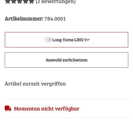
(2 Bewertungen)
Artikelnummer:
784.0001
Lang Yarns LINO 1
Auswahl zurücksetzen
Artikel zurzeit vergriffen
Momentan nicht verfügbar