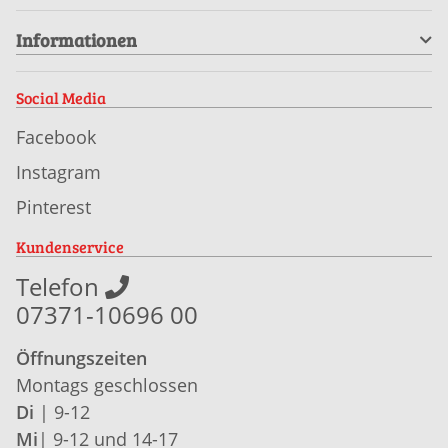
Informationen
Social Media
Facebook
Instagram
Pinterest
Kundenservice
Telefon
07371-10696 00
Öffnungszeiten
Montags geschlossen
Di
| 9-12
Mi
| 9-12 und 14-17