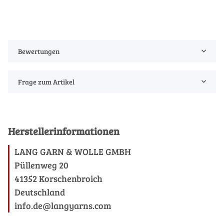
Bewertungen
Frage zum Artikel
Herstellerinformationen
LANG GARN & WOLLE GMBH
Püllenweg 20
41352 Korschenbroich
Deutschland
info.de@langyarns.com