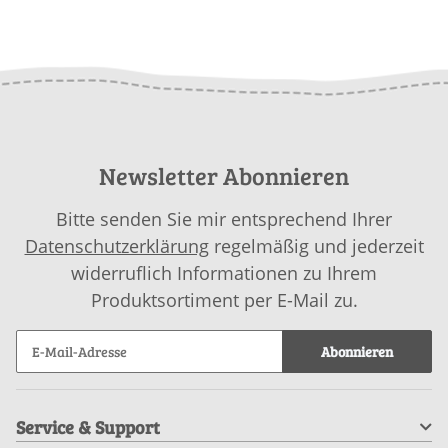
Newsletter Abonnieren
Bitte senden Sie mir entsprechend Ihrer
Datenschutzerklärung
regelmäßig und jederzeit
widerruflich Informationen zu Ihrem
Produktsortiment per E-Mail zu.
Abonnieren
Service & Support