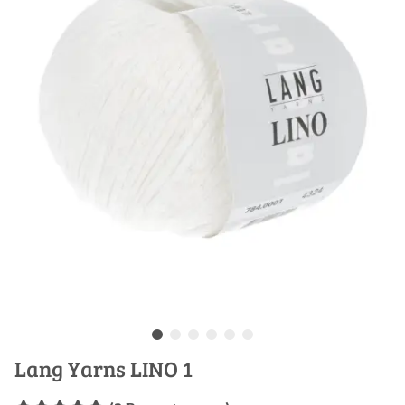
Lang Yarns LINO 1